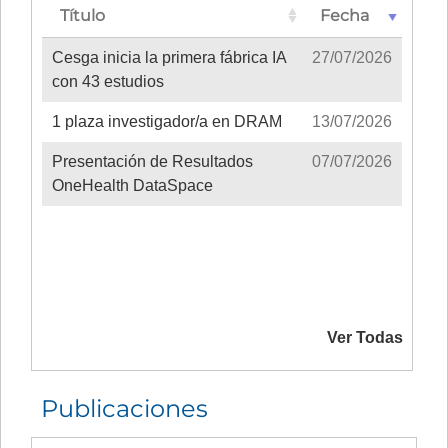
Título
Fecha
Cesga inicia la primera fábrica IA
27/07/2026
con 43 estudios
1 plaza investigador/a en DRAM
13/07/2026
Presentación de Resultados
07/07/2026
OneHealth DataSpace
Ver Todas
Publicaciones