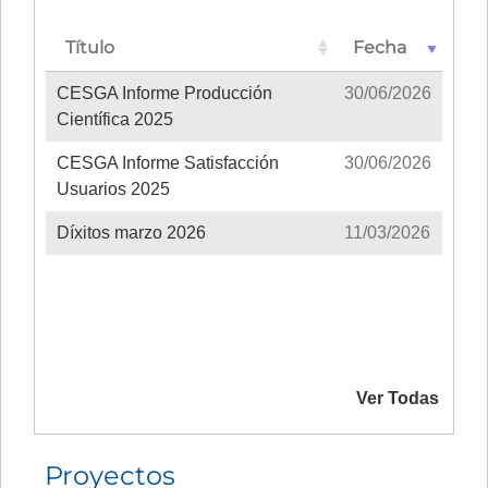
Título
Fecha
CESGA Informe Producción
30/06/2026
Científica 2025
CESGA Informe Satisfacción
30/06/2026
Usuarios 2025
Díxitos marzo 2026
11/03/2026
Ver Todas
Proyectos