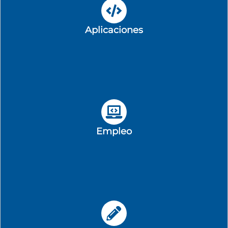
Aplicaciones
Empleo