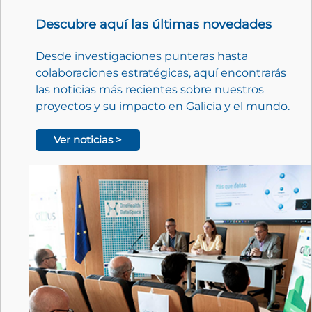
Descubre aquí las últimas novedades
Desde investigaciones punteras hasta
colaboraciones estratégicas, aquí encontrarás
las noticias más recientes sobre nuestros
proyectos y su impacto en Galicia y el mundo.
Ver noticias >