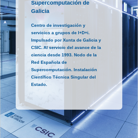
Supercomputación de
Galicia
Centro de investigación y
servicios a grupos de I+D+i.
Impulsado por Xunta de Galicia y
CSIC. Al servicio del avance de la
ciencia desde 1993. Nodo de la
Red Española de
Supercomputación. Instalación
Científico Técnica Singular del
Estado.