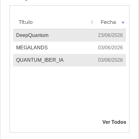
Título
Fecha
DeepQuantum
23/06/2026
MEGALANDS
03/06/2026
QUANTUM_IBER_IA
03/06/2026
Ver Todos