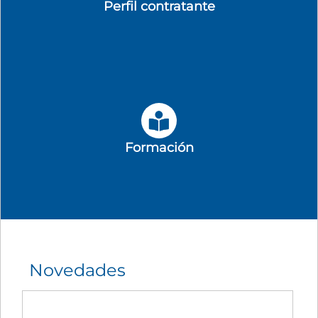
Perfil contratante
Formación
Novedades