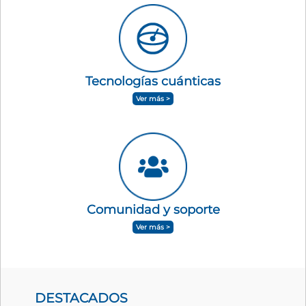
Tecnologías cuánticas
Ver más >
Comunidad y soporte
Ver más >
DESTACADOS