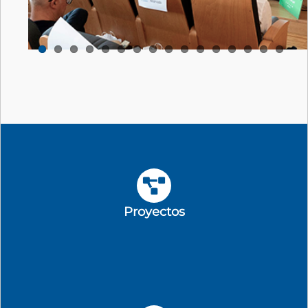
Proyectos