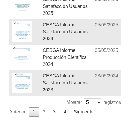
Satisfacción Usuarios
2025
CESGA Informe
05/05/2025
Satisfacción Usuarios
2024
CESGA Informe
05/05/2025
Producción Científica
2024
CESGA Informe
23/05/2024
Satisfacción Usuarios
2023
Mostrar
registros
Anterior
1
2
3
4
Siguiente