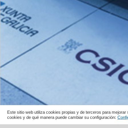
Este sitio web utiliza cookies propias y de terceros para mejor
cookies y de qué manera puede cambiar su configuración:
Confi