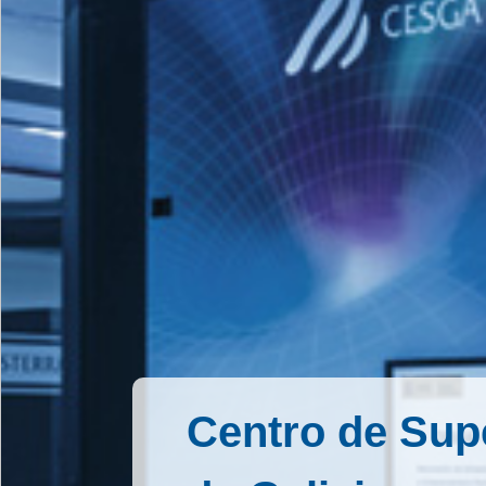
Centro de Su