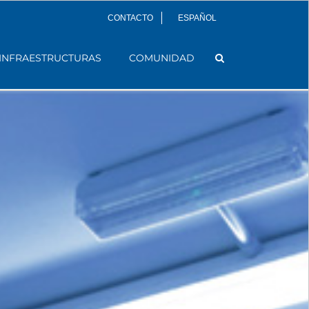
CONTACTO
ESPAÑOL
INFRAESTRUCTURAS
COMUNIDAD