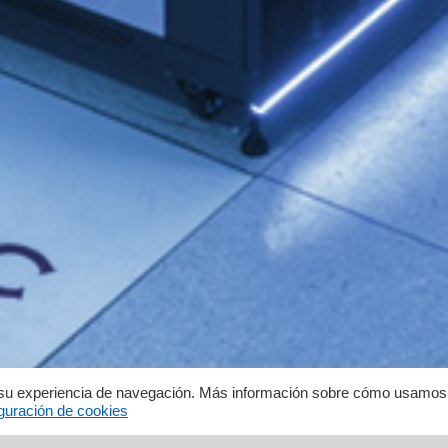
ar su experiencia de navegación. Más información sobre cómo usamos
guración de cookies