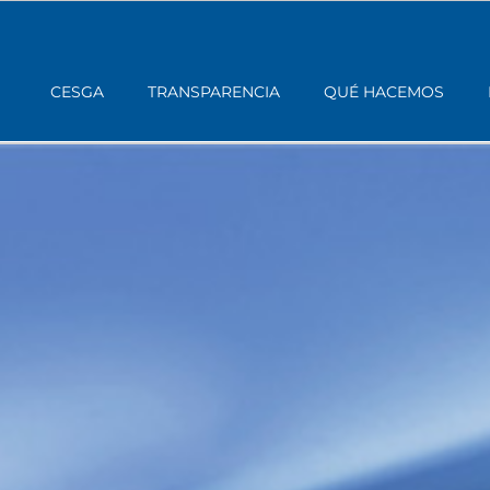
CESGA
TRANSPARENCIA
QUÉ HACEMOS