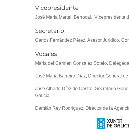
Vicepresidente
José María Martell Berrocal, Vicepresidente d
Secretario
Carlos Fernández Pérez, Asesor Jurídico, Con
Vocales
María del Carmen González Sotelo, Delegada I
José María Barreiro Díaz, Director General de
José Alberto Díez de Castro, Secretario Gene
Galicia.
Damián Rey Rodríguez, Director de la Agenci