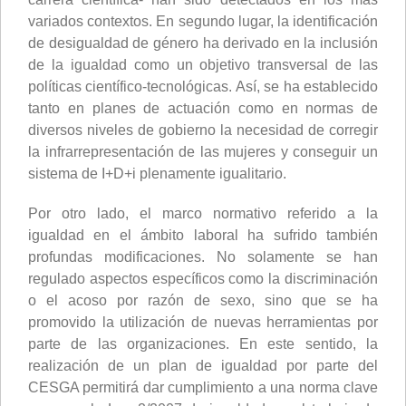
variados contextos. En segundo lugar, la identificación
de desigualdad de género ha derivado en la inclusión
de la igualdad como un objetivo transversal de las
políticas científico-tecnológicas. Así, se ha establecido
tanto en planes de actuación como en normas de
diversos niveles de gobierno la necesidad de corregir
la infrarrepresentación de las mujeres y conseguir un
sistema de I+D+i plenamente igualitario.
Por otro lado, el marco normativo referido a la
igualdad en el ámbito laboral ha sufrido también
profundas modificaciones. No solamente se han
regulado aspectos específicos como la discriminación
o el acoso por razón de sexo, sino que se ha
promovido la utilización de nuevas herramientas por
parte de las organizaciones. En este sentido, la
realización de un plan de igualdad por parte del
CESGA permitirá dar cumplimiento a una norma clave