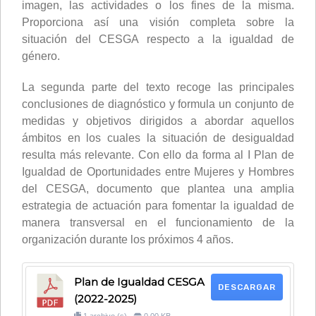
imagen, las actividades o los fines de la misma.
Proporciona así una visión completa sobre la
situación del CESGA respecto a la igualdad de
género.
La segunda parte del texto recoge las principales
conclusiones de diagnóstico y formula un conjunto de
medidas y objetivos dirigidos a abordar aquellos
ámbitos en los cuales la situación de desigualdad
resulta más relevante. Con ello da forma al I Plan de
Igualdad de Oportunidades entre Mujeres y Hombres
del CESGA, documento que plantea una amplia
estrategia de actuación para fomentar la igualdad de
manera transversal en el funcionamiento de la
organización durante los próximos 4 años.
Plan de Igualdad CESGA
DESCARGAR
(2022-2025)