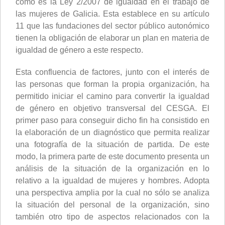
como es la Ley 2/2007 de igualdad en el trabajo de
las mujeres de Galicia. Esta establece en su artículo
11 que las fundaciones del sector público autonómico
tienen la obligación de elaborar un plan en materia de
igualdad de género a este respecto.
Esta confluencia de factores, junto con el interés de
las personas que forman la propia organización, ha
permitido iniciar el camino para convertir la igualdad
de género en objetivo transversal del CESGA. El
primer paso para conseguir dicho fin ha consistido en
la elaboración de un diagnóstico que permita realizar
una fotografía de la situación de partida. De este
modo, la primera parte de este documento presenta un
análisis de la situación de la organización en lo
relativo a la igualdad de mujeres y hombres. Adopta
una perspectiva amplia por la cual no sólo se analiza
la situación del personal de la organización, sino
también otro tipo de aspectos relacionados con la