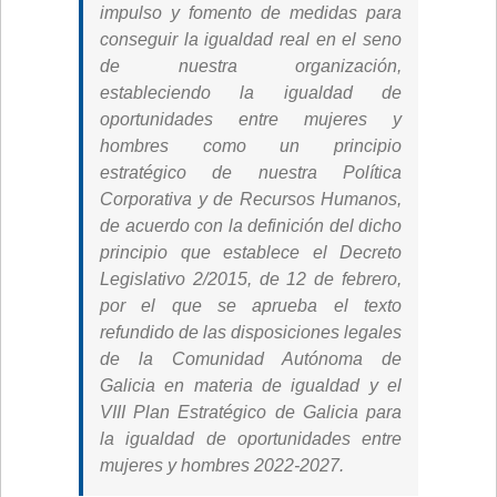
impulso y fomento de medidas para
conseguir la igualdad real en el seno
de nuestra organización,
estableciendo la igualdad de
oportunidades entre mujeres y
hombres como un principio
estratégico de nuestra Política
Corporativa y de Recursos Humanos,
de acuerdo con la definición del dicho
principio que establece el Decreto
Legislativo 2/2015, de 12 de febrero,
por el que se aprueba el texto
refundido de las disposiciones legales
de la Comunidad Autónoma de
Galicia en materia de igualdad y el
VIII Plan Estratégico de Galicia para
la igualdad de oportunidades entre
mujeres y hombres 2022-2027.