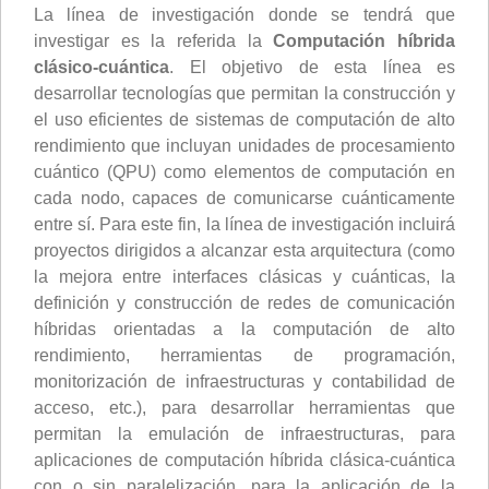
La línea de investigación donde se tendrá que
investigar es la referida la
Computación híbrida
clásico-cuántica
. El objetivo de esta línea es
desarrollar tecnologías que permitan la construcción y
el uso eficientes de sistemas de computación de alto
rendimiento que incluyan unidades de procesamiento
cuántico (QPU) como elementos de computación en
cada nodo, capaces de comunicarse cuánticamente
entre sí. Para este fin, la línea de investigación incluirá
proyectos dirigidos a alcanzar esta arquitectura (como
la mejora entre interfaces clásicas y cuánticas, la
definición y construcción de redes de comunicación
híbridas orientadas a la computación de alto
rendimiento, herramientas de programación,
monitorización de infraestructuras y contabilidad de
acceso, etc.), para desarrollar herramientas que
permitan la emulación de infraestructuras, para
aplicaciones de computación híbrida clásica-cuántica
con o sin paralelización, para la aplicación de la