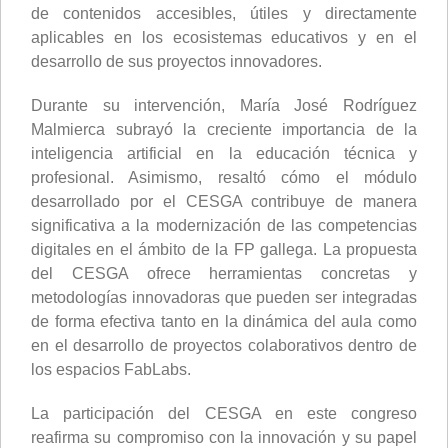
de contenidos accesibles, útiles y directamente
aplicables en los ecosistemas educativos y en el
desarrollo de sus proyectos innovadores.
Durante su intervención, María José Rodríguez
Malmierca subrayó la creciente importancia de la
inteligencia artificial en la educación técnica y
profesional. Asimismo, resaltó cómo el módulo
desarrollado por el CESGA contribuye de manera
significativa a la modernización de las competencias
digitales en el ámbito de la FP gallega. La propuesta
del CESGA ofrece herramientas concretas y
metodologías innovadoras que pueden ser integradas
de forma efectiva tanto en la dinámica del aula como
en el desarrollo de proyectos colaborativos dentro de
los espacios FabLabs.
La participación del CESGA en este congreso
reafirma su compromiso con la innovación y su papel