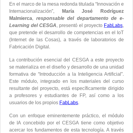
En el marco de la mesa redonda titulada “Innovación e
Internacionalización”,
María José Rodríguez
Malmierca
,
responsable del departamento de e-
Learning del CESGA
, presentó el proyecto
FabLabs
,
que pretende el desarrollo de competencias en el IoT
(Internet de las Cosas), a través de laboratorios de
Fabricación Digital.
La contribución esencial del CESGA a este proyecto
se materializa en el diseño y desarrollo de una unidad
formativa de “Introducción a la Inteligencia Artificial”.
Este módulo, integrado en los materiales del curso
resultante del proyecto, está específicamente dirigido
a profesores y estudiantes de FP, así como a los
usuarios de los propios
FabLabs
.
Con un enfoque eminentemente práctico, el módulo
de IA concebido por el CESGA tiene como objetivo
acercar los fundamentos de esta tecnología. A través