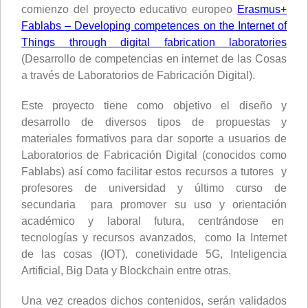
comienzo del proyecto educativo europeo
Erasmus+
Fablabs – Developing competences on the Internet of
Things through digital fabrication laboratories
(Desarrollo de competencias en internet de las Cosas
a través de Laboratorios de Fabricación Digital).
Este proyecto tiene como objetivo el diseño y
desarrollo de diversos tipos de propuestas y
materiales formativos para dar soporte a usuarios de
Laboratorios de Fabricación Digital (conocidos como
Fablabs) así como facilitar estos recursos a tutores y
profesores de universidad y último curso de
secundaria para promover su uso y orientación
académico y laboral futura, centrándose en
tecnologías y recursos avanzados, como la Internet
de las cosas (IOT), conetividade 5G, Inteligencia
Artificial, Big Data y Blockchain entre otras.
Una vez creados dichos contenidos, serán validados