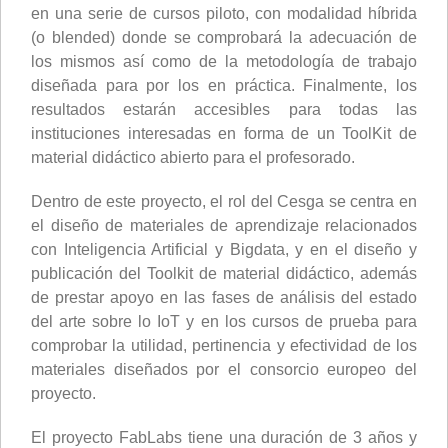
en una serie de cursos piloto, con modalidad híbrida
(o blended) donde se comprobará la adecuación de
los mismos así como de la metodología de trabajo
diseñada para por los en práctica. Finalmente, los
resultados estarán accesibles para todas las
instituciones interesadas en forma de un ToolKit de
material didáctico abierto para el profesorado.
Dentro de este proyecto, el rol del Cesga se centra en
el diseño de materiales de aprendizaje relacionados
con Inteligencia Artificial y Bigdata, y en el diseño y
publicación del Toolkit de material didáctico, además
de prestar apoyo en las fases de análisis del estado
del arte sobre lo IoT y en los cursos de prueba para
comprobar la utilidad, pertinencia y efectividad de los
materiales diseñados por el consorcio europeo del
proyecto.
El proyecto FabLabs tiene una duración de 3 años y