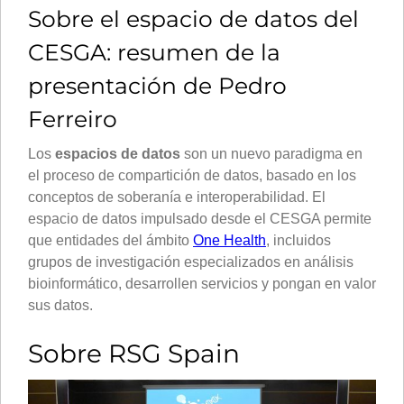
Sobre el espacio de datos del
CESGA: resumen de la
presentación de Pedro
Ferreiro
Los
espacios de datos
son un nuevo paradigma en
el proceso de compartición de datos, basado en los
conceptos de soberanía e interoperabilidad. El
espacio de datos impulsado desde el CESGA permite
que entidades del ámbito
One Health
, incluidos
grupos de investigación especializados en análisis
bioinformático, desarrollen servicios y pongan en valor
sus datos.
Sobre RSG Spain