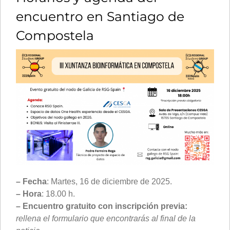
encuentro en Santiago de
Compostela
– Fecha
: Martes, 16 de diciembre de 2025.
– Hora
: 18.00 h.
– Encuentro gratuito con inscripción previa:
rellena el formulario que encontrarás al final de la