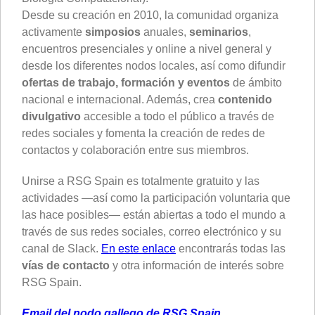
Desde su creación en 2010, la comunidad organiza
activamente
simposios
anuales,
seminarios
,
encuentros presenciales y online a nivel general y
desde los diferentes nodos locales, así como difundir
ofertas de trabajo, formación y eventos
de ámbito
nacional e internacional. Además, crea
contenido
divulgativo
accesible a todo el público a través de
redes sociales y fomenta la creación de redes de
contactos y colaboración entre sus miembros.
Unirse a RSG Spain es totalmente gratuito y las
actividades —así como la participación voluntaria que
las hace posibles— están abiertas a todo el mundo a
través de sus redes sociales, correo electrónico y su
canal de Slack.
En este enlace
encontrarás todas las
vías de contacto
y otra información de interés sobre
RSG Spain.
Email del nodo gallego de RSG Spain