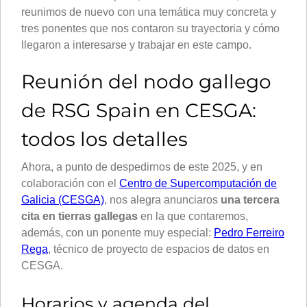
reunimos de nuevo con una temática muy concreta y
tres ponentes que nos contaron su trayectoria y cómo
llegaron a interesarse y trabajar en este campo.
Reunión del nodo gallego
de RSG Spain en CESGA:
todos los detalles
Ahora, a punto de despedirnos de este 2025, y en
colaboración con el
Centro de Supercomputación de
Galicia (CESGA)
, nos alegra anunciaros
una tercera
cita en tierras gallegas
en la que contaremos,
además, con un ponente muy especial:
Pedro Ferreiro
Rega
, técnico de proyecto de espacios de datos en
CESGA.
Horarios y agenda del