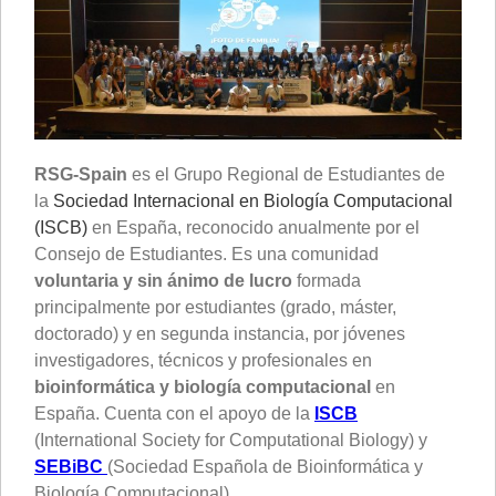
RSG-Spain
es el Grupo Regional de Estudiantes de
la
Sociedad Internacional en Biología Computacional
(ISCB)
en España, reconocido anualmente por el
Consejo de Estudiantes. Es una comunidad
voluntaria y sin ánimo de lucro
formada
principalmente por estudiantes (grado, máster,
doctorado) y en segunda instancia, por jóvenes
investigadores, técnicos y profesionales en
bioinformática y biología computacional
en
España. Cuenta con el apoyo de la
ISCB
(International Society for Computational Biology) y
SEBiBC
(Sociedad Española de Bioinformática y
Biología Computacional).