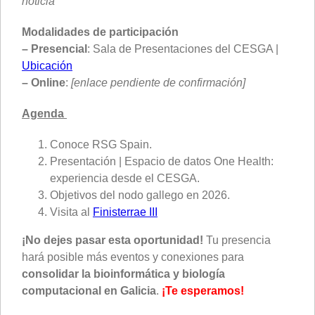
noticia
Modalidades de participación
– Presencial
: Sala de Presentaciones del CESGA |
Ubicación
–
Online
:
[enlace pendiente de confirmación]
Agenda
Conoce RSG Spain.
Presentación | Espacio de datos One Health:
experiencia desde el CESGA.
Objetivos del nodo gallego en 2026.
Visita al
Finisterrae III
¡No dejes pasar esta oportunidad!
Tu presencia
hará posible más eventos y conexiones para
consolidar la bioinformática y biología
computacional en Galicia
.
¡Te esperamos!