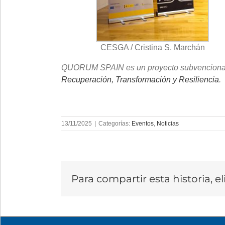
CESGA / Cristina S. Marchán
QUORUM SPAIN es un proyecto subvenciona
Recuperación, Transformación y Resiliencia
.
13/11/2025
|
Categorías:
Eventos
,
Noticias
Para compartir esta historia, e