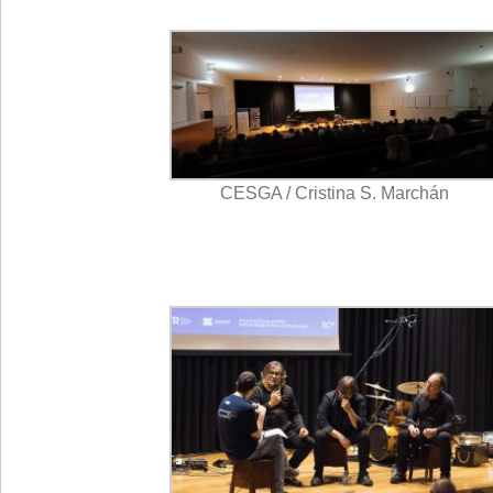
CESGA / Cristina S. Marchán