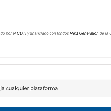
do por el
CDTI
y financiado con fondos
Next Generation
de la 
lija cualquier plataforma