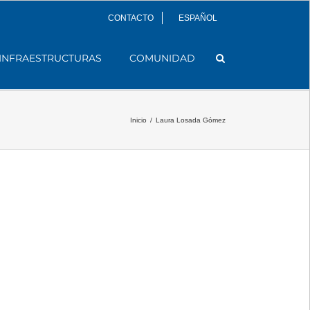
CONTACTO
ESPAÑOL
INFRAESTRUCTURAS
COMUNIDAD
Inicio
/
Laura Losada Gómez