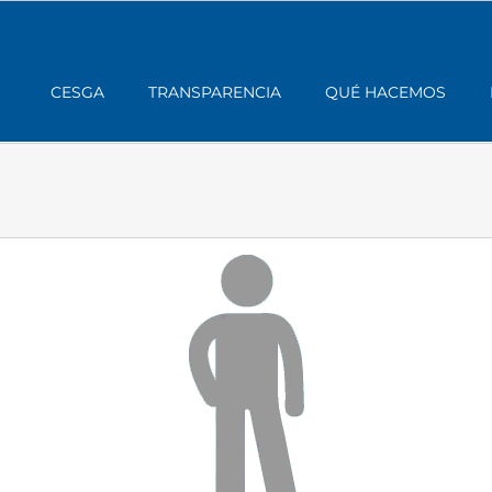
CESGA
TRANSPARENCIA
QUÉ HACEMOS