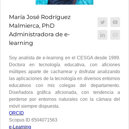
María José Rodríguez
Malmierca, PhD
Administradora de e-
learning
Soy analista de e-learning en el CESGA desde 1999.
Doctora en tecnología educativa, con aficiones
múltipes aparte de cacharrear y disfrutar analizando
las aplicaciones de la tecnología en diversos entornos
educativos con mis colegas del departamento.
Diseñadora gráfica aficionada, con tendencia a
perderse por entornos naturales con la cámara del
móvil siempre dispuesta.
ORCID
Scopus ID 6504071563
e-Learning