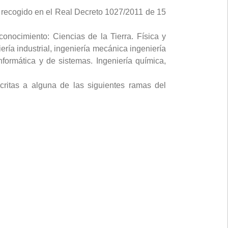
r recogido en el Real Decreto 1027/2011 de 15
onocimiento: Ciencias de la Tierra. Física y
ería industrial, ingeniería mecánica ingeniería
informática y de sistemas. Ingeniería química,
critas a alguna de las siguientes ramas del