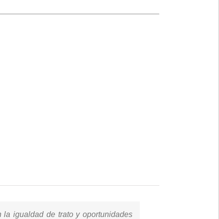
 la igualdad de trato y oportunidades