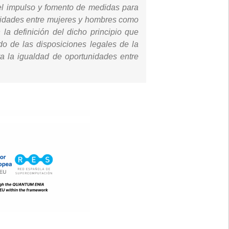
 el impulso y fomento de medidas para
unidades entre mujeres y hombres como
la definición del dicho principio que
do de las disposiciones legales de la
ra la igualdad de oportunidades entre