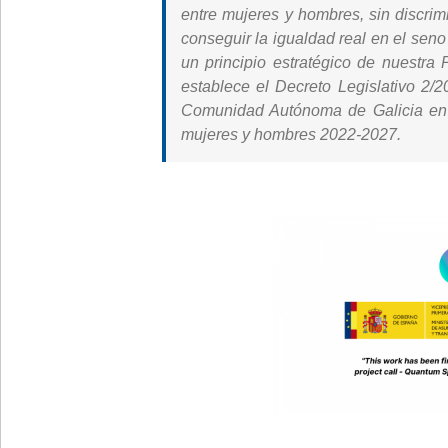
entre mujeres y hombres, sin discrim
conseguir la igualdad real en el sen
un principio estratégico de nuestra
establece el Decreto Legislativo 2/2
Comunidad Autónoma de Galicia en m
mujeres y hombres 2022-2027.