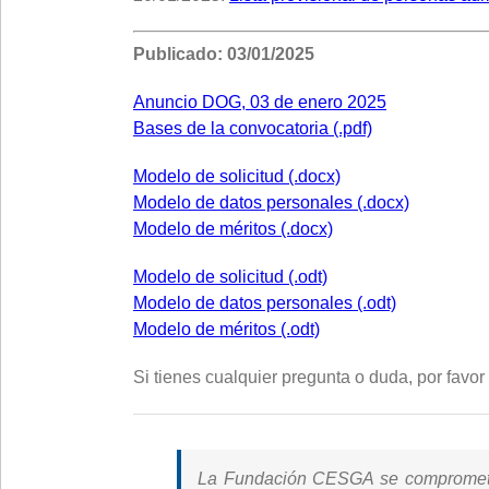
Publicado: 03/01/2025
Anuncio DOG, 03 de enero 2025
Bases de la convocatoria (.pdf)
Modelo de solicitud (.docx)
Modelo de datos personales (.docx)
Modelo de méritos (.docx)
Modelo de solicitud (.odt)
Modelo de datos personales (.odt)
Modelo de méritos (.odt)
Si tienes cualquier pregunta o duda, por favo
La Fundación CESGA se compromete, e