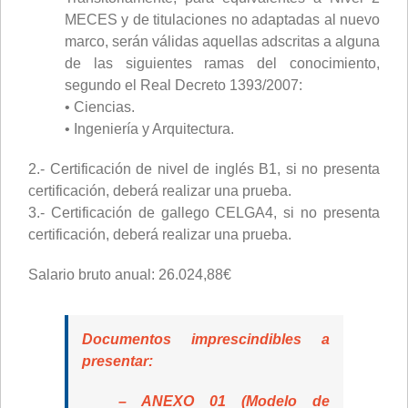
MECES y de titulaciones no adaptadas al nuevo
marco, serán válidas aquellas adscritas a alguna
de las siguientes ramas del conocimiento,
segundo el Real Decreto 1393/2007:
• Ciencias.
• Ingeniería y Arquitectura.
2.- Certificación de nivel de inglés B1, si no presenta
certificación, deberá realizar una prueba.
3.- Certificación de gallego CELGA4, si no presenta
certificación, deberá realizar una prueba.
Salario bruto anual: 26.024,88€
Documentos imprescindibles a
presentar:
– ANEXO 01 (Modelo de