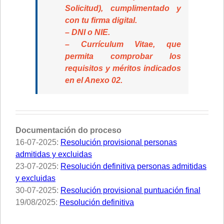
Solicitud), cumplimentado y
con tu firma digital.
– DNI o NIE.
– Currículum Vitae, que
permita comprobar los
requisitos y méritos indicados
en el Anexo 02.
Documentación do proceso
16-07-2025:
Resolución provisional personas
admitidas y excluidas
23-07-2025:
Resolución definitiva personas admitidas
y excluidas
30-07-2025:
Resolución provisional puntuación final
19/08/2025:
Resolución definitiva