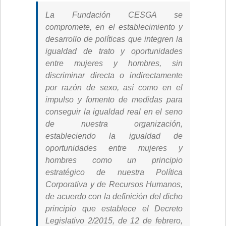
La Fundación CESGA se
compromete, en el establecimiento y
desarrollo de políticas que integren la
igualdad de trato y oportunidades
entre mujeres y hombres, sin
discriminar directa o indirectamente
por razón de sexo, así como en el
impulso y fomento de medidas para
conseguir la igualdad real en el seno
de nuestra organización,
estableciendo la igualdad de
oportunidades entre mujeres y
hombres como un principio
estratégico de nuestra Política
Corporativa y de Recursos Humanos,
de acuerdo con la definición del dicho
principio que establece el Decreto
Legislativo 2/2015, de 12 de febrero,