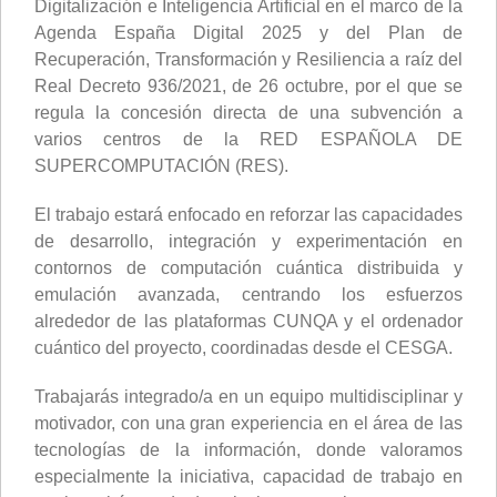
Digitalización e Inteligencia Artificial en el marco de la
Agenda España Digital 2025 y del Plan de
Recuperación, Transformación y Resiliencia a raíz del
Real Decreto 936/2021, de 26 octubre, por el que se
regula la concesión directa de una subvención a
varios centros de la RED ESPAÑOLA DE
SUPERCOMPUTACIÓN (RES).
El trabajo estará enfocado en reforzar las capacidades
de desarrollo, integración y experimentación en
contornos de computación cuántica distribuida y
emulación avanzada, centrando los esfuerzos
alrededor de las plataformas CUNQA y el ordenador
cuántico del proyecto, coordinadas desde el CESGA.
Trabajarás integrado/a en un equipo multidisciplinar y
motivador, con una gran experiencia en el área de las
tecnologías de la información, donde valoramos
especialmente la iniciativa, capacidad de trabajo en