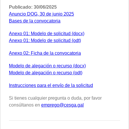
Publicado: 30/06/2025
Anuncio DOG, 30 de junio 2025
Bases de la convocatoria
Anexo 01: Modelo de solicitud (docx)
Anexo 01: Modelo de solicitud (odt)
Anexo 02: Ficha de la convocatoria
Modelo de alegación o recurso (docx)
Modelo de alegación o recurso (odt)
Instrucciones para el envío de la solicitud
Si tienes cualquier pregunta o duda, por favor
consúltanos en
emprego@cesga.gal