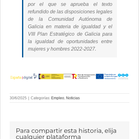
por el que se aprueba el texto
refundido de las disposiciones legales
de la Comunidad Autónoma de
Galicia en materia de igualdad y el
VIII Plan Estratégico de Galicia para
la igualdad de oportunidades entre
mujeres y hombres 2022-2027.
30/6/2025
|
Categorías:
Empleo
,
Noticias
Para compartir esta historia, elija
cualquier plataforma