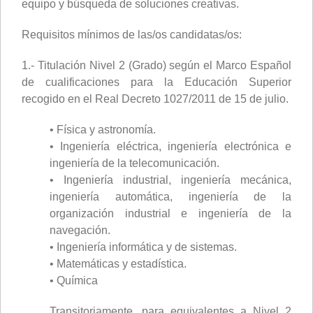
equipo y búsqueda de soluciones creativas.
Requisitos mínimos de las/os candidatas/os:
1.- Titulación Nivel 2 (Grado) según el Marco Español
de cualificaciones para la Educación Superior
recogido en el Real Decreto 1027/2011 de 15 de julio.
• Física y astronomía.
• Ingeniería eléctrica, ingeniería electrónica e
ingeniería de la telecomunicación.
• Ingeniería industrial, ingeniería mecánica,
ingeniería automática, ingeniería de la
organización industrial e ingeniería de la
navegación.
• Ingeniería informática y de sistemas.
• Matemáticas y estadística.
• Química
Transitoriamente, para equivalentes a Nivel 2