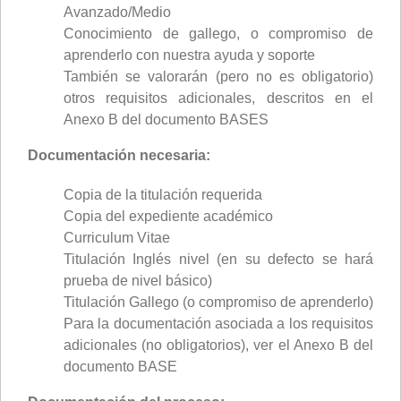
Avanzado/Medio
Conocimiento de gallego, o compromiso de
aprenderlo con nuestra ayuda y soporte
También se valorarán (pero no es obligatorio)
otros requisitos adicionales, descritos en el
Anexo B del documento BASES
Documentación necesaria:
Copia de la titulación requerida
Copia del expediente académico
Curriculum Vitae
Titulación Inglés nivel (en su defecto se hará
prueba de nivel básico)
Titulación Gallego (o compromiso de aprenderlo)
Para la documentación asociada a los requisitos
adicionales (no obligatorios), ver el Anexo B del
documento BASE