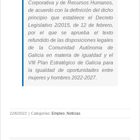
Corporativa y de Recursos Humanos,
de acuerdo con la definición del dicho
principio que establece el Decreto
Legislativo 2/2015, de 12 de febrero,
por el que se aprueba el texto
refundido de las disposiciones legales
de la Comunidad Autónoma de
Galicia en materia de igualdad y el
VIII Plan Estratégico de Galicia para
la igualdad de oportunidades entre
mujeres y hombres 2022-2027.
22/6/2022
|
Categorías:
Empleo
,
Noticias