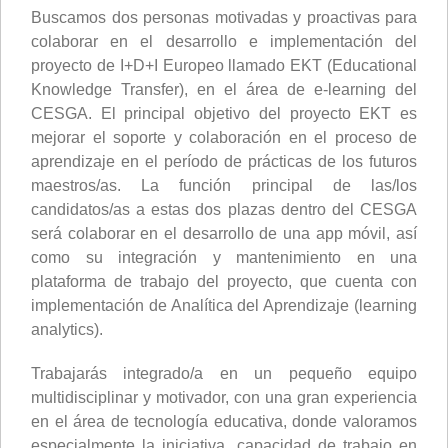
Buscamos dos personas motivadas y proactivas para
colaborar en el desarrollo e implementación del
proyecto de I+D+I Europeo llamado EKT (Educational
Knowledge Transfer), en el área de e-learning del
CESGA. El principal objetivo del proyecto EKT es
mejorar el soporte y colaboración en el proceso de
aprendizaje en el período de prácticas de los futuros
maestros/as. La función principal de las/los
candidatos/as a estas dos plazas dentro del CESGA
será colaborar en el desarrollo de una app móvil, así
como su integración y mantenimiento en una
plataforma de trabajo del proyecto, que cuenta con
implementación de Analítica del Aprendizaje (learning
analytics).
Trabajarás integrado/a en un pequeño equipo
multidisciplinar y motivador, con una gran experiencia
en el área de tecnología educativa, donde valoramos
especialmente la iniciativa, capacidad de trabajo en