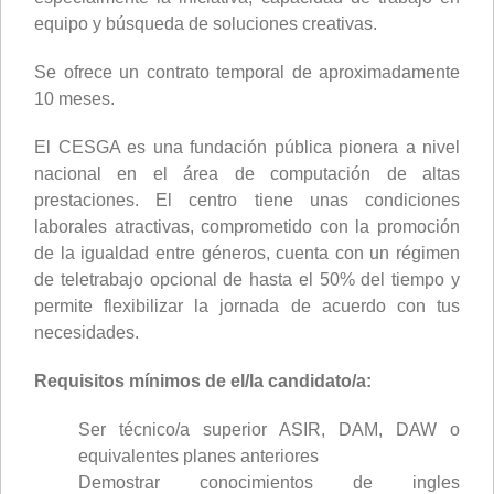
equipo y búsqueda de soluciones creativas.
Se ofrece un contrato temporal de aproximadamente
10 meses.
El CESGA es una fundación pública pionera a nivel
nacional en el área de computación de altas
prestaciones. El centro tiene unas condiciones
laborales atractivas, comprometido con la promoción
de la igualdad entre géneros, cuenta con un régimen
de teletrabajo opcional de hasta el 50% del tiempo y
permite flexibilizar la jornada de acuerdo con tus
necesidades.
Requisitos mínimos de el/la candidato/a:
Ser técnico/a superior ASIR, DAM, DAW o
equivalentes planes anteriores
Demostrar conocimientos de ingles