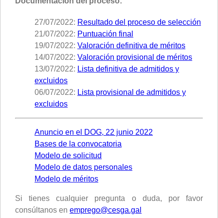
Documentación del proceso:
27/07/2022:
Resultado del proceso de selección
21/07/2022:
Puntuación final
19/07/2022:
Valoración definitiva de méritos
14/07/2022:
Valoración provisional de méritos
13/07/2022:
Lista definitiva de admitidos y
excluidos
06/07/2022:
Lista provisional de admitidos y
excluidos
Anuncio en el DOG, 22 junio 2022
Bases de la convocatoria
Modelo de solicitud
Modelo de datos personales
Modelo de méritos
Si tienes cualquier pregunta o duda, por favor
consúltanos en
emprego@cesga.gal