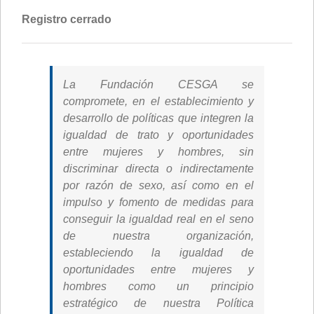
Registro cerrado
La Fundación CESGA se
compromete, en el establecimiento y
desarrollo de políticas que integren la
igualdad de trato y oportunidades
entre mujeres y hombres, sin
discriminar directa o indirectamente
por razón de sexo, así como en el
impulso y fomento de medidas para
conseguir la igualdad real en el seno
de nuestra organización,
estableciendo la igualdad de
oportunidades entre mujeres y
hombres como un principio
estratégico de nuestra Política