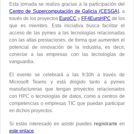
Esta jornada se realiza gracias a la participación del
Centro de Supercomputación de Galicia (CESGA)
, a
través de los proyectos
EuroCC
y
FF4EuroHPC
de los
que es miembro. Esta iniciativa busca facilitar el
acceso de las pymes a las tecnologías relacionadas
con las altas prestaciones, de forma que aumenten el
potencial de innovación de la industria, es decir,
conectar a las empresas con las tecnologías de
vanguardia.
El evento se celebrará a las 9:30h a través de
Microsoft Teams y está dirigido tanto a pymes
manufactureras que tengan proyectos relacionados
con HPC o tecnologías de datos, como a centros de
competencias o empresas TIC que puedan participar
en dichos proyectos.
Si estás interesado en asistir puedes
registrarte
en
este enlace
.