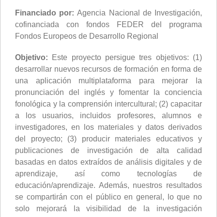
Financiado por:
Agencia Nacional de Investigación,
cofinanciada con fondos FEDER del programa
Fondos Europeos de Desarrollo Regional
Objetivo:
Este proyecto persigue tres objetivos: (1)
desarrollar nuevos recursos de formación en forma de
una aplicación multiplataforma para mejorar la
pronunciación del inglés y fomentar la conciencia
fonológica y la comprensión intercultural; (2) capacitar
a los usuarios, incluidos profesores, alumnos e
investigadores, en los materiales y datos derivados
del proyecto; (3) producir materiales educativos y
publicaciones de investigación de alta calidad
basadas en datos extraídos de análisis digitales y de
aprendizaje, así como tecnologías de
educación/aprendizaje. Además, nuestros resultados
se compartirán con el público en general, lo que no
solo mejorará la visibilidad de la investigación