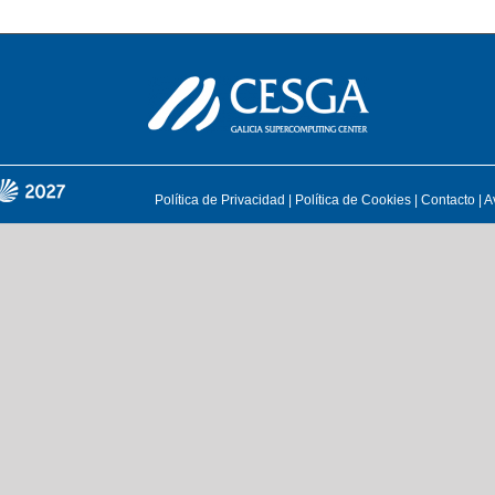
Política de Privacidad
|
Política de Cookies
|
Contacto
|
A