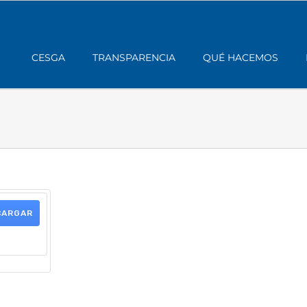
CESGA
TRANSPARENCIA
QUÉ HACEMOS
CARGAR