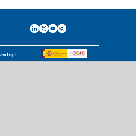
viso Legal