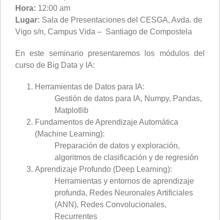
Hora:
12:00 am
Lugar:
Sala de Presentaciones del CESGA, Avda. de
Vigo s/n, Campus Vida – Santiago de Compostela
En este seminario presentaremos los módulos del
curso de Big Data y IA:
Herramientas de Datos para IA:
Gestión de datos para IA, Numpy, Pandas,
Matplotlib
Fundamentos de Aprendizaje Automática
(Machine Learning):
Preparación de datos y exploración,
algoritmos de clasificación y de regresión
Aprendizaje Profundo (Deep Learning):
Herramientas y entornos de aprendizaje
profunda, Redes Neuronales Artificiales
(ANN), Redes Convolucionales,
Recurrentes