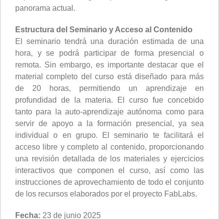
panorama actual.
Estructura del Seminario y Acceso al Contenido
El seminario tendrá una duración estimada de una
hora, y se podrá participar de forma presencial o
remota. Sin embargo, es importante destacar que el
material completo del curso está diseñado para más
de 20 horas, permitiendo un aprendizaje en
profundidad de la materia. El curso fue concebido
tanto para la auto-aprendizaje autónoma como para
servir de apoyo a la formación presencial, ya sea
individual o en grupo. El seminario te facilitará el
acceso libre y completo al contenido, proporcionando
una revisión detallada de los materiales y ejercicios
interactivos que componen el curso, así como las
instrucciones de aprovechamiento de todo el conjunto
de los recursos elaborados por el proyecto FabLabs.
Fecha:
23 de junio 2025