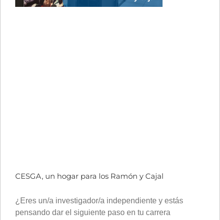
CESGA, un hogar para los Ramón y Cajal
¿Eres un/a investigador/a independiente y estás
pensando dar el siguiente paso en tu carrera