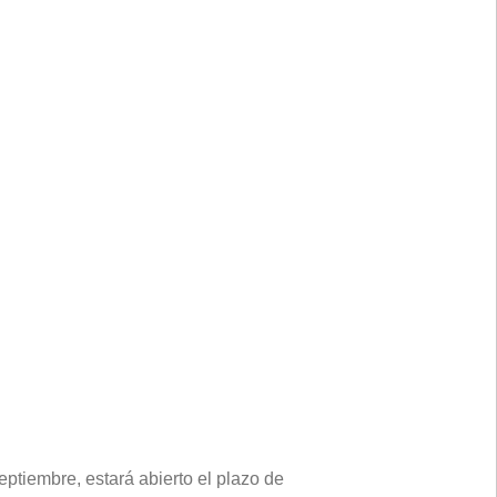
ptiembre, estará abierto el plazo de