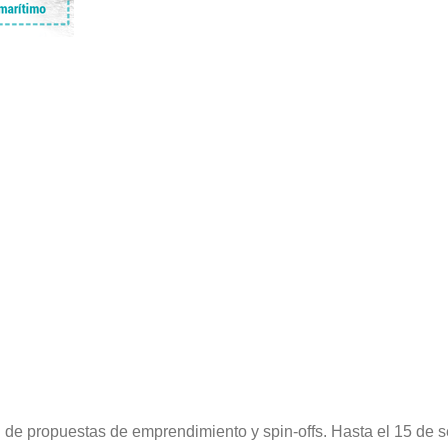
de propuestas de emprendimiento y spin-offs. Hasta el 15 de se