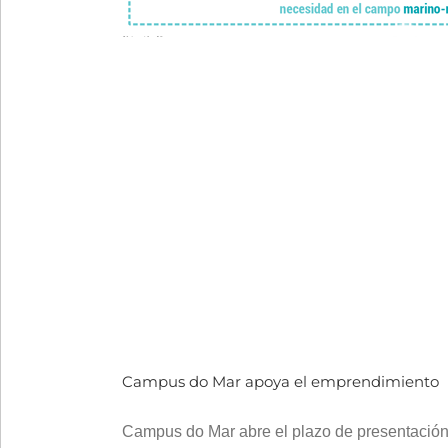
Campus do Mar apoya el emprendimiento
Campus do Mar abre el plazo de presentación 