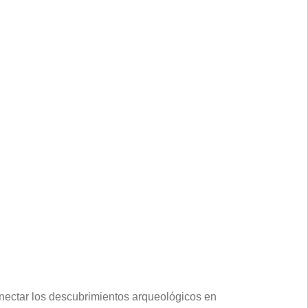
onectar los descubrimientos arqueológicos en