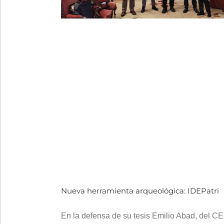
Nueva herramienta arqueológica: IDEPatri
En la defensa de su tesis Emilio Abad, del C