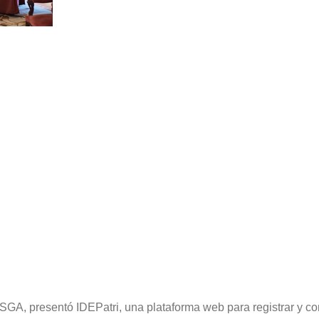
ESGA, presentó IDEPatri, una plataforma web para registrar y c