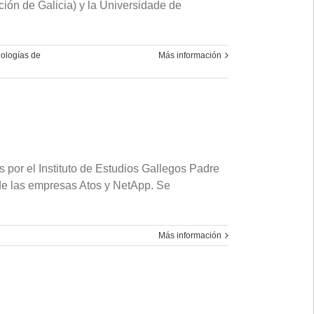
ión de Galicia) y la Universidade de
ologías de
Más información
por el Instituto de Estudios Gallegos Padre
de las empresas Atos y NetApp. Se
Más información