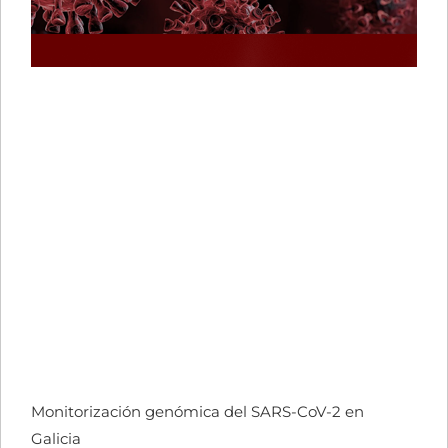
Monitorización genómica del SARS-CoV-2 en
Galicia