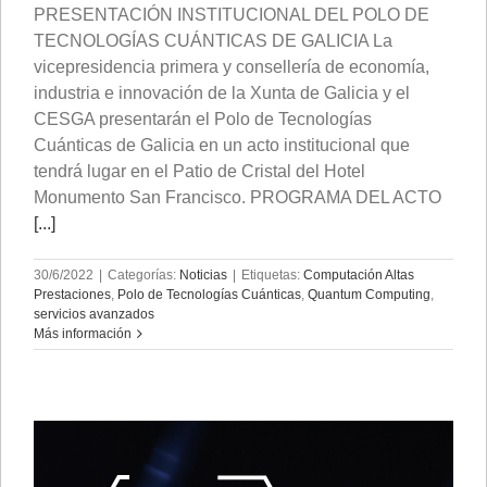
PRESENTACIÓN INSTITUCIONAL DEL POLO DE
TECNOLOGÍAS CUÁNTICAS DE GALICIA La
vicepresidencia primera y consellería de economía,
industria e innovación de la Xunta de Galicia y el
CESGA presentarán el Polo de Tecnologías
Cuánticas de Galicia en un acto institucional que
tendrá lugar en el Patio de Cristal del Hotel
Monumento San Francisco. PROGRAMA DEL ACTO
[...]
30/6/2022
|
Categorías:
Noticias
|
Etiquetas:
Computación Altas
Prestaciones
,
Polo de Tecnologías Cuánticas
,
Quantum Computing
,
servicios avanzados
Más información