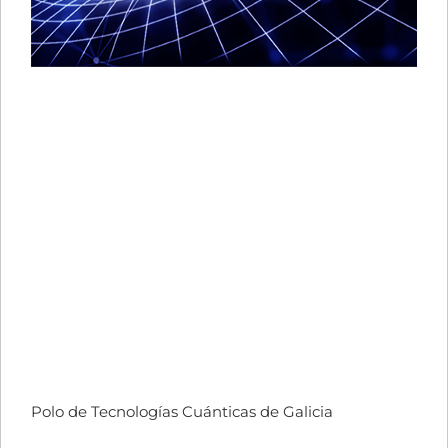
Polo de Tecnologías Cuánticas de Galicia