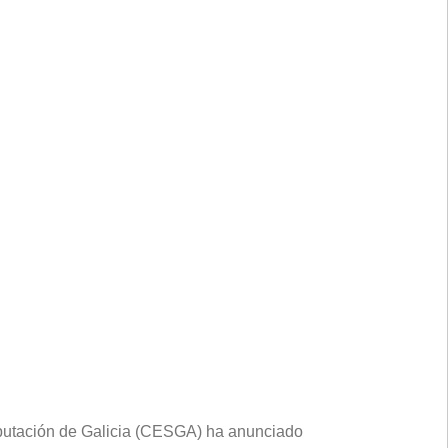
utación de Galicia (CESGA) ha anunciado