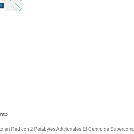
nto
 en Red con 2 Petabytes Adicionales El Centro de Supercomp