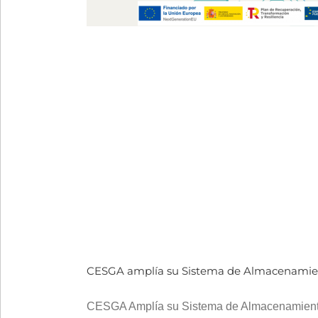
CESGA amplía su Sistema de Almacenamie
CESGA Amplía su Sistema de Almacenamiento