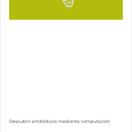
Descubrir antibióticos mediante computación