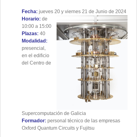
Fecha:
jueves 20 y viernes 21 de Junio de 2024
Horario:
de
10:00 a 15:00
Plazas:
40
Modalidad:
presencial,
en el edificio
del Centro de
Supercomputación de Galicia
Formador:
personal técnico de las empresas
Oxford Quantum Circuits y Fujitsu