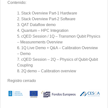
Contenido:
1. Stack Overview Part-1 Hardware
2. Stack Overview Part-2 Software
3. QAT Dataflow demo
4. Quantum – HPC Integration
5. cQED Session / 1Q – Transmon Qubit Physics
– Measurements Overview
6. 1Q Live Demo + Q&A – Calibration Overview
– Demo
7. cQED Session – 2Q – Physics of Qubit-Qubit
Coupling
8. 2Q demo – Calibration overview
Registro cerrado