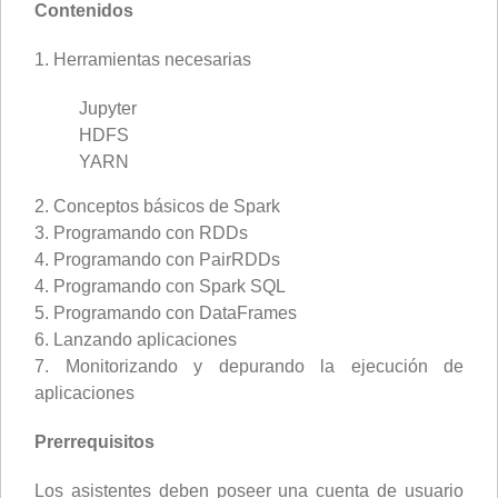
Contenidos
1. Herramientas necesarias
Jupyter
HDFS
YARN
2. Conceptos básicos de Spark
3. Programando con RDDs
4. Programando con PairRDDs
4. Programando con Spark SQL
5. Programando con DataFrames
6. Lanzando aplicaciones
7. Monitorizando y depurando la ejecución de
aplicaciones
Prerrequisitos
Los asistentes deben poseer una cuenta de usuario