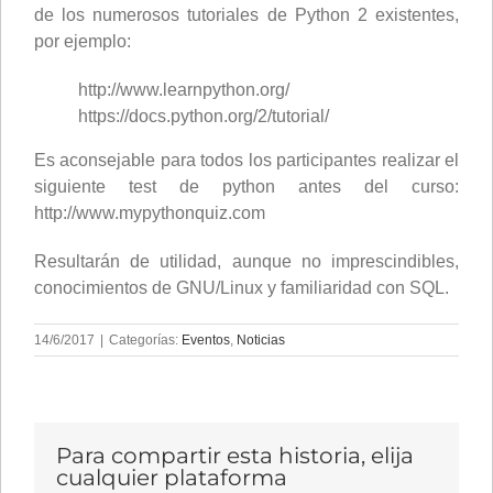
de los numerosos tutoriales de Python 2 existentes,
por ejemplo:
http://www.learnpython.org/
https://docs.python.org/2/tutorial/
Es aconsejable para todos los participantes realizar el
siguiente test de python antes del curso:
http://www.mypythonquiz.com
Resultarán de utilidad, aunque no imprescindibles,
conocimientos de GNU/Linux y familiaridad con SQL.
14/6/2017
|
Categorías:
Eventos
,
Noticias
Para compartir esta historia, elija
cualquier plataforma