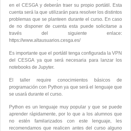
en el CESGA y deberán traer su propio portátil. Esta
cuenta será la que utilizarán para resolver los distintos
problemas que se planteen durante el curso. En caso
de no disponer de cuenta esta puede solicitarse a
través del siguiente enlace:
https://www.altausuarios.cesga.es/
Es importante que el portátil tenga configurada la VPN
del CESGA ya que será necesaria para lanzar los
notebooks de Jupyter.
El taller require conocimientos básicos de
programación con Python ya que será el lenguaje que
se usará durante el curso.
Python es un lenguaje muy popular y que se puede
aprender rápidamente, por lo que a los alumnos que
no estén familarizados con este lenguaje, les
recomendamos que realicen antes del curso alguno