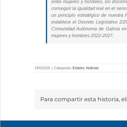
entre mujeres y hombres, sin discrim
conseguir la igualdad real en el sen
un principio estratégico de nuestra
establece el Decreto Legislativo 2/2
Comunidad Autónoma de Galicia en m
mujeres y hombres 2022-2027.
18/5/2026
|
Categorías:
Empleo
,
Noticias
Para compartir esta historia, e