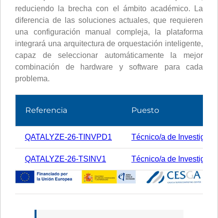
reduciendo la brecha con el ámbito académico. La
diferencia de las soluciones actuales, que requieren
una configuración manual compleja, la plataforma
integrará una arquitectura de orquestación inteligente,
capaz de seleccionar automáticamente la mejor
combinación de hardware y software para cada
problema.
Referencia
Puesto
QATALYZE-26-TINVPD1
Técnico/a de Investigaci
QATALYZE-26-TSINV1
Técnico/a de Investigaci