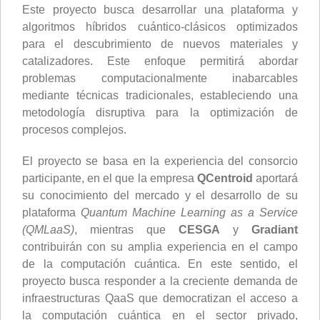
Este proyecto busca desarrollar una plataforma y
algoritmos híbridos cuántico-clásicos optimizados
para el descubrimiento de nuevos materiales y
catalizadores. Este enfoque permitirá abordar
problemas computacionalmente inabarcables
mediante técnicas tradicionales, estableciendo una
metodología disruptiva para la optimización de
procesos complejos.
El proyecto se basa en la experiencia del consorcio
participante, en el que la empresa
QCentroid
aportará
su conocimiento del mercado y el desarrollo de su
plataforma
Quantum Machine Learning as a Service
(QMLaaS)
, mientras que
CESGA
y
Gradiant
contribuirán con su amplia experiencia en el campo
de la computación cuántica. En este sentido, el
proyecto busca responder a la creciente demanda de
infraestructuras QaaS que democratizan el acceso a
la computación cuántica en el sector privado,