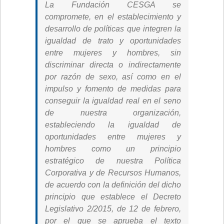
La Fundación CESGA se
compromete, en el establecimiento y
desarrollo de políticas que integren la
igualdad de trato y oportunidades
entre mujeres y hombres, sin
discriminar directa o indirectamente
por razón de sexo, así como en el
impulso y fomento de medidas para
conseguir la igualdad real en el seno
de nuestra organización,
estableciendo la igualdad de
oportunidades entre mujeres y
hombres como un principio
estratégico de nuestra Política
Corporativa y de Recursos Humanos,
de acuerdo con la definición del dicho
principio que establece el Decreto
Legislativo 2/2015, de 12 de febrero,
por el que se aprueba el texto