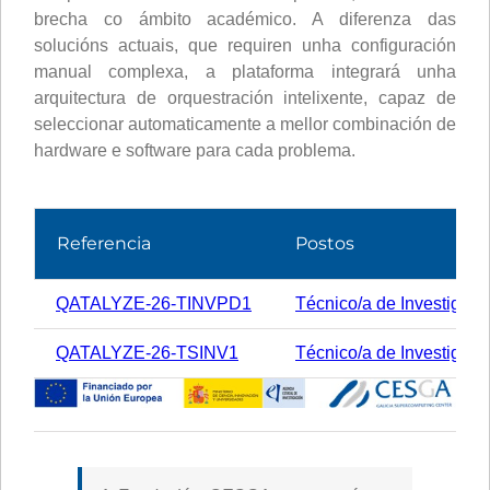
brecha co ámbito académico. A diferenza das
solucións actuais, que requiren unha configuración
manual complexa, a plataforma integrará unha
arquitectura de orquestración intelixente, capaz de
seleccionar automaticamente a mellor combinación de
hardware e software para cada problema.
Referencia
Postos
QATALYZE-26-TINVPD1
Técnico/a de Investigaci
QATALYZE-26-TSINV1
Técnico/a de Investigaci