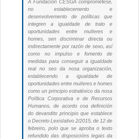
A Fundación CESGA comprométese,
no establecemento e
desenvolvemento de políticas que
integren a igualdade de trato e
oportunidades entre mulleres e
homes, sen discriminar directa ou
indirectamente por razón de sexo, así
como no impulso e fomento de
medidas para conseguir a igualdade
real no seo da nosa organización,
establecendo a igualdade de
oportunidades entre mulleres e homes
como un principio estratéxico da nosa
Política Corporativa e de Recursos
Humanos, de acordo coa definición
do devandito principio que establece
o Decreto Lexislativo 2/2015, de 12 de
febreiro, polo que se aproba o texto
refundido das disposicións legais da