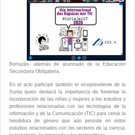
Borrazás- además de alumnado de la Educación
Secundaria Obligatoria.
En el acto participó también el vicepresidente de la
Xunta quien destacó la importancia de fomentar la
incorporación de las niñas y mujeres a los estudios y
profesiones relacionadas con las tecnologías de la
información y de la Comunicación (TIC) para cerrar la
hendidura de género que aún persiste en estos
estudios relacionados con los sectores de la ciencia,