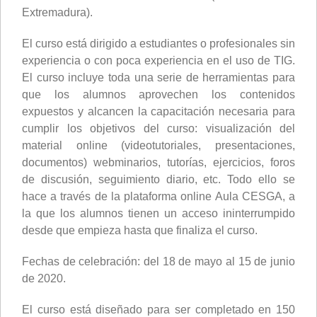
Extremadura).
El curso está dirigido a estudiantes o profesionales sin
experiencia o con poca experiencia en el uso de TIG.
El curso incluye toda una serie de herramientas para
que los alumnos aprovechen los contenidos
expuestos y alcancen la capacitación necesaria para
cumplir los objetivos del curso: visualización del
material online (videotutoriales, presentaciones,
documentos) webminarios, tutorías, ejercicios, foros
de discusión, seguimiento diario, etc. Todo ello se
hace a través de la plataforma online Aula CESGA, a
la que los alumnos tienen un acceso ininterrumpido
desde que empieza hasta que finaliza el curso.
Fechas de celebración: del 18 de mayo al 15 de junio
de 2020.
El curso está diseñado para ser completado en 150