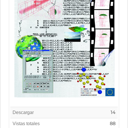
14
Descargar
88
Vistas totales