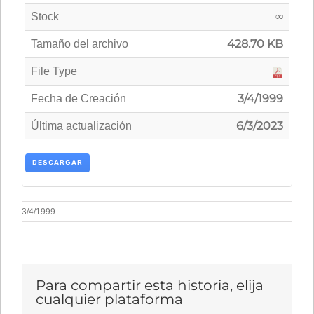
∞
Stock
428.70 KB
Tamaño del archivo
File Type
3/4/1999
Fecha de Creación
6/3/2023
Última actualización
DESCARGAR
3/4/1999
Para compartir esta historia, elija
cualquier plataforma