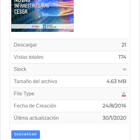
21
Descargar
174
Vistas totales
∞
Stock
4.63 MB
Tamaño del archivo
File Type
24/8/2016
Fecha de Creación
30/1/2020
Última actualización
DESCARGAR