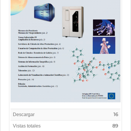
16
Descargar
89
Vistas totales