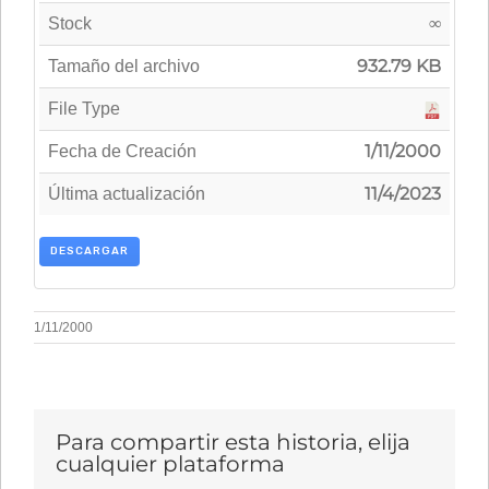
∞
Stock
932.79 KB
Tamaño del archivo
File Type
1/11/2000
Fecha de Creación
11/4/2023
Última actualización
DESCARGAR
1/11/2000
Para compartir esta historia, elija
cualquier plataforma