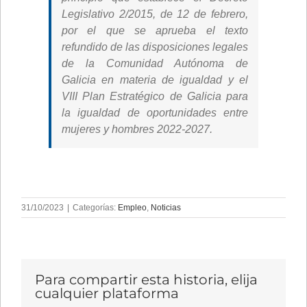
Legislativo 2/2015, de 12 de febrero,
por el que se aprueba el texto
refundido de las disposiciones legales
de la Comunidad Autónoma de
Galicia en materia de igualdad y el
VIII Plan Estratégico de Galicia para
la igualdad de oportunidades entre
mujeres y hombres 2022-2027.
31/10/2023
|
Categorías:
Empleo
,
Noticias
Para compartir esta historia, elija
cualquier plataforma