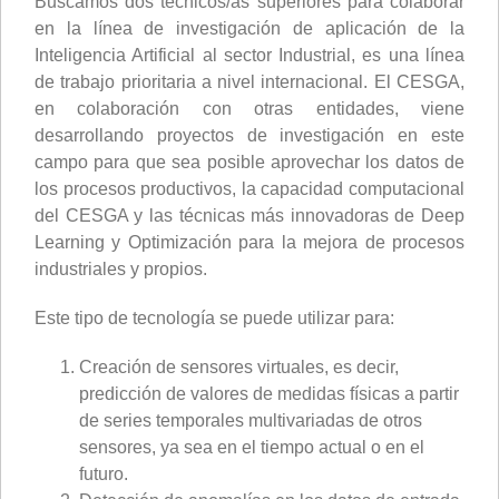
Buscamos dos técnicos/as superiores para colaborar
en la línea de investigación de aplicación de la
Inteligencia Artificial al sector Industrial, es una línea
de trabajo prioritaria a nivel internacional. El CESGA,
en colaboración con otras entidades, viene
desarrollando proyectos de investigación en este
campo para que sea posible aprovechar los datos de
los procesos productivos, la capacidad computacional
del CESGA y las técnicas más innovadoras de Deep
Learning y Optimización para la mejora de procesos
industriales y propios.
Este tipo de tecnología se puede utilizar para:
Creación de sensores virtuales, es decir,
predicción de valores de medidas físicas a partir
de series temporales multivariadas de otros
sensores, ya sea en el tiempo actual o en el
futuro.