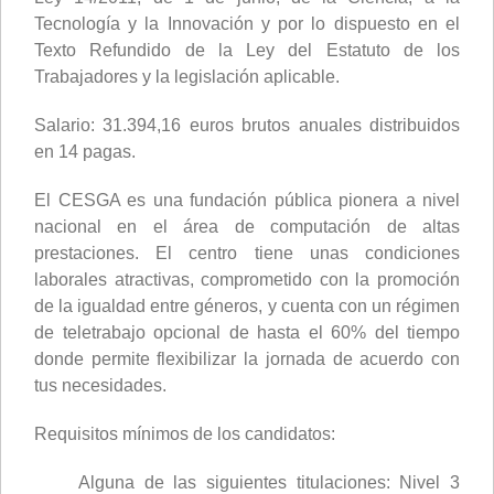
Tecnología y la Innovación y por lo dispuesto en el
Texto Refundido de la Ley del Estatuto de los
Trabajadores y la legislación aplicable.
Salario: 31.394,16 euros brutos anuales distribuidos
en 14 pagas.
El CESGA es una fundación pública pionera a nivel
nacional en el área de computación de altas
prestaciones. El centro tiene unas condiciones
laborales atractivas, comprometido con la promoción
de la igualdad entre géneros, y cuenta con un régimen
de teletrabajo opcional de hasta el 60% del tiempo
donde permite flexibilizar la jornada de acuerdo con
tus necesidades.
Requisitos mínimos de los candidatos:
Alguna de las siguientes titulaciones: Nivel 3