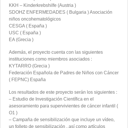
KKH – Kinderkrebshilfe (Austria )
SDOHZ ENFERMEDADES ( Bulgaria ) Asociación
niños oncohematológicos
CESGA ( España )
USC ( España )
EA (Grecia )
Además, el proyecto cuenta con las siguientes
instituciones como miembros asociados :
KYTARRO (Grecia )
Federación Española de Padres de Niños con Cáncer
( FEPNC) España
Los resultados de este proyecto serán los siguientes :
– Estudio de Investigación Científica en el
asesoramiento para supervivientes de cáncer infantil (
O1 )
– Campaña de sensibilización que incluye un vídeo,
un folleto de sensibilización , así como artículos