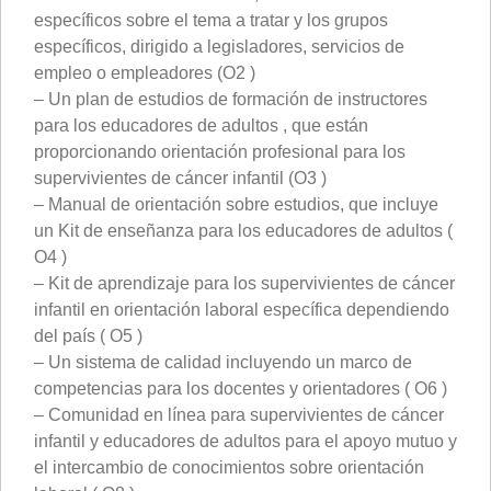
específicos sobre el tema a tratar y los grupos
específicos, dirigido a legisladores, servicios de
empleo o empleadores (O2 )
– Un plan de estudios de formación de instructores
para los educadores de adultos , que están
proporcionando orientación profesional para los
supervivientes de cáncer infantil (O3 )
– Manual de orientación sobre estudios, que incluye
un Kit de enseñanza para los educadores de adultos (
O4 )
– Kit de aprendizaje para los supervivientes de cáncer
infantil en orientación laboral específica dependiendo
del país ( O5 )
– Un sistema de calidad incluyendo un marco de
competencias para los docentes y orientadores ( O6 )
– Comunidad en línea para supervivientes de cáncer
infantil y educadores de adultos para el apoyo mutuo y
el intercambio de conocimientos sobre orientación