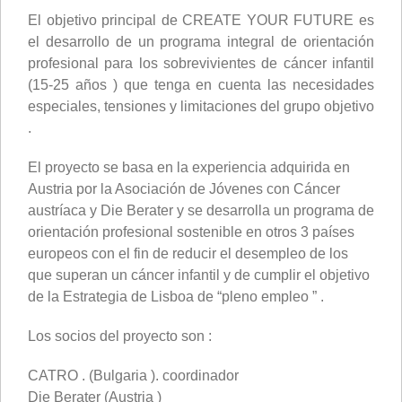
El objetivo principal de CREATE YOUR FUTURE es
el desarrollo de un programa integral de orientación
profesional para los sobrevivientes de cáncer infantil
(15-25 años ) que tenga en cuenta las necesidades
especiales, tensiones y limitaciones del grupo objetivo
.
El proyecto se basa en la experiencia adquirida en
Austria por la Asociación de Jóvenes con Cáncer
austríaca y Die Berater y se desarrolla un programa de
orientación profesional sostenible en otros 3 países
europeos con el fin de reducir el desempleo de los
que superan un cáncer infantil y de cumplir el objetivo
de la Estrategia de Lisboa de “pleno empleo ” .
Los socios del proyecto son :
CATRO . (Bulgaria ). coordinador
Die Berater (Austria )