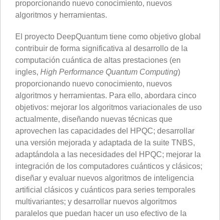
proporcionando nuevo conocimiento, nuevos
algoritmos y herramientas.
El proyecto DeepQuantum tiene como objetivo global
contribuir de forma significativa al desarrollo de la
computación cuántica de altas prestaciones (en
ingles,
High Performance Quantum Computing
)
proporcionando nuevo conocimiento, nuevos
algoritmos y herramientas. Para ello, abordara cinco
objetivos: mejorar los algoritmos variacionales de uso
actualmente, diseñando nuevas técnicas que
aprovechen las capacidades del HPQC; desarrollar
una versión mejorada y adaptada de la suite TNBS,
adaptándola a las necesidades del HPQC; mejorar la
integración de los computadores cuánticos y clásicos;
diseñar y evaluar nuevos algoritmos de inteligencia
artificial clásicos y cuánticos para series temporales
multivariantes; y desarrollar nuevos algoritmos
paralelos que puedan hacer un uso efectivo de la