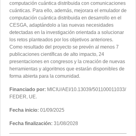
computación cuántica distribuida con comunicaciones
cuánticas. Para ello, además, mejorara el emulador de
computación cuántica distribuida en desarrollo en el
CESGA, adaptándolo a las nuevas necesidades
detectadas en la investigación orientada a solucionar
los retos planteados por los objetivos anteriores.
Como resultado del proyecto se prevén al menos 7
publicaciones científicas de alto impacto, 24
presentaciones en congresos y la creación de nuevas
herramientas y algoritmos que estarán disponibles de
forma abierta para la comunidad.
Financiado por:
MICIU/AEI/10.13039/501100011033/
FEDER, UE.
Fecha inicio:
01/09/2025
Fecha finalización:
31/08/2028