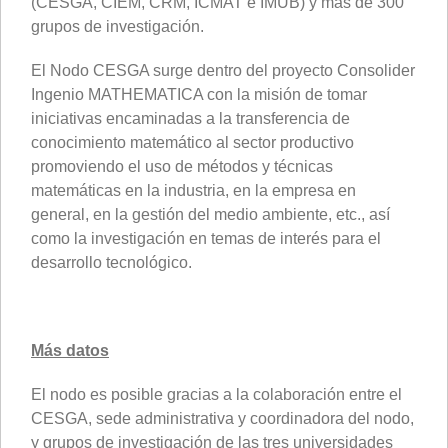
(CESGA, CIEM, CRM, ICMAT e IMUB) y más de 300
grupos de investigación.
El Nodo CESGA surge dentro del proyecto Consolider
Ingenio MATHEMATICA con la misión de tomar
iniciativas encaminadas a la transferencia de
conocimiento matemático al sector productivo
promoviendo el uso de métodos y técnicas
matemáticas en la industria, en la empresa en
general, en la gestión del medio ambiente, etc., así
como la investigación en temas de interés para el
desarrollo tecnológico.
Más datos
El nodo es posible gracias a la colaboración entre el
CESGA, sede administrativa y coordinadora del nodo,
y grupos de investigación de las tres universidades