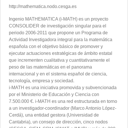
http://mathematica.nodo.cesga.es
Ingenio MATHEMATICA (i-MATH) es un proyecto
CONSOLIDER de investigación singular para el
periodo 2006-2011 que propone un Programa de
Actividad Investigadora integral para la matemática
española con el objetivo básico de promover y
ejecutar actuaciones estratégicas de ámbito estatal
que incrementen cualitativa y cuantitativamente el
peso de las matemáticas en el panorama
internacional y en el sistema español de ciencia,
tecnología, empresa y sociedad.
i-MATH es una iniciativa promovida y subvencionada
por el Ministerio de Educación y Ciencia con
7.500.000 €. i-MATH es una red estructurada en torno
a un investigador-coordinador (Marco Antonio López-
Cerdá), una entidad gestora (Universidad de
Cantabria), un consejo de dirección, cinco nodos