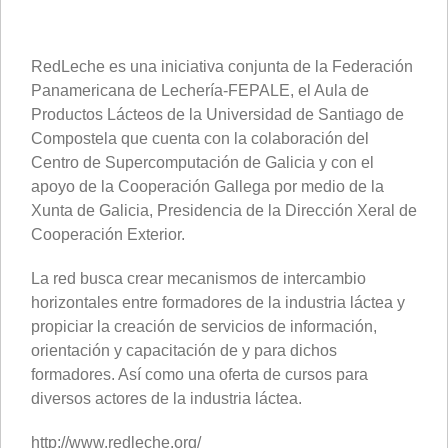
RedLeche es una iniciativa conjunta de la Federación
Panamericana de Lechería-FEPALE, el Aula de
Productos Lácteos de la Universidad de Santiago de
Compostela que cuenta con la colaboración del
Centro de Supercomputación de Galicia y con el
apoyo de la Cooperación Gallega por medio de la
Xunta de Galicia, Presidencia de la Dirección Xeral de
Cooperación Exterior.
La red busca crear mecanismos de intercambio
horizontales entre formadores de la industria láctea y
propiciar la creación de servicios de información,
orientación y capacitación de y para dichos
formadores. Así como una oferta de cursos para
diversos actores de la industria láctea.
http://www.redleche.org/