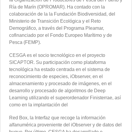
Ría de Marín (OPROMAR). Ha contado con la
colaboración de la la Fundación Biodiversidad, del
Ministerio de Transición Ecológica y el Reto
Demográfico, a través del Programa Pleamar,
cofinanciado por el Fondo Europeo Marítimo y de
Pesca (FEMP).
CESGA es el socio tecnológico en el proyecto
SICAPTOR. Su participación como plataforma
tecnológica ha estado centrada en el sistema de
reconocimiento de especies, iObserver, en el
almacenamiento y procesado de imágenes, en el
desarrollo y procesado de algoritmos de Deep
Learning utilizando el superordenador Finisterrae, así
como en la implantación del
Red Box, la Interfaz que recoge la información
alfanumérica proveniente del iObserver y de datos del
buque. Por último, CESGA ha desarrollado e