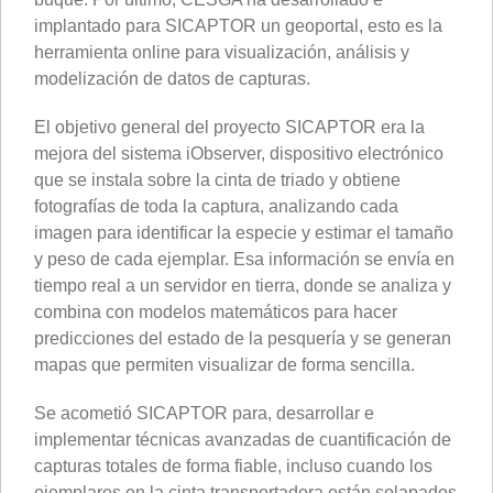
implantado para SICAPTOR un geoportal, esto es la
herramienta online para visualización, análisis y
modelización de datos de capturas.
El objetivo general del proyecto SICAPTOR era la
mejora del sistema iObserver, dispositivo electrónico
que se instala sobre la cinta de triado y obtiene
fotografías de toda la captura, analizando cada
imagen para identificar la especie y estimar el tamaño
y peso de cada ejemplar. Esa información se envía en
tiempo real a un servidor en tierra, donde se analiza y
combina con modelos matemáticos para hacer
predicciones del estado de la pesquería y se generan
mapas que permiten visualizar de forma sencilla.
Se acometió SICAPTOR para, desarrollar e
implementar técnicas avanzadas de cuantificación de
capturas totales de forma fiable, incluso cuando los
ejemplares en la cinta transportadora están solapados