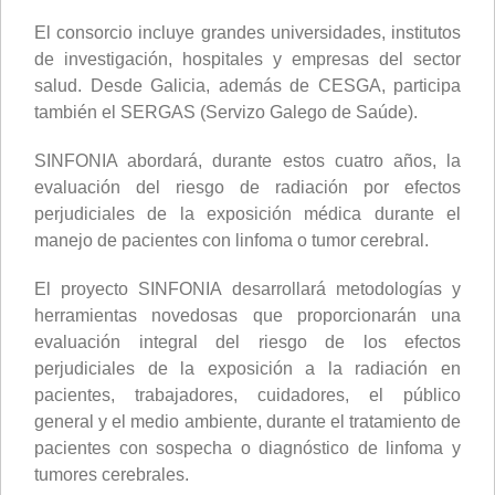
El consorcio incluye grandes universidades, institutos
de investigación, hospitales y empresas del sector
salud. Desde Galicia, además de CESGA, participa
también el SERGAS (Servizo Galego de Saúde).
SINFONIA abordará, durante estos cuatro años, la
evaluación del riesgo de radiación por efectos
perjudiciales de la exposición médica durante el
manejo de pacientes con linfoma o tumor cerebral.
El proyecto SINFONIA desarrollará metodologías y
herramientas novedosas que proporcionarán una
evaluación integral del riesgo de los efectos
perjudiciales de la exposición a la radiación en
pacientes, trabajadores, cuidadores, el público
general y el medio ambiente, durante el tratamiento de
pacientes con sospecha o diagnóstico de linfoma y
tumores cerebrales.