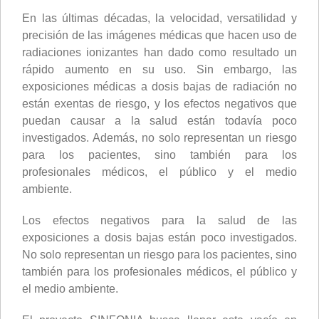
En las últimas décadas, la velocidad, versatilidad y
precisión de las imágenes médicas que hacen uso de
radiaciones ionizantes han dado como resultado un
rápido aumento en su uso. Sin embargo, las
exposiciones médicas a dosis bajas de radiación no
están exentas de riesgo, y los efectos negativos que
puedan causar a la salud están todavía poco
investigados. Además, no solo representan un riesgo
para los pacientes, sino también para los
profesionales médicos, el público y el medio
ambiente.
Los efectos negativos para la salud de las
exposiciones a dosis bajas están poco investigados.
No solo representan un riesgo para los pacientes, sino
también para los profesionales médicos, el público y
el medio ambiente.