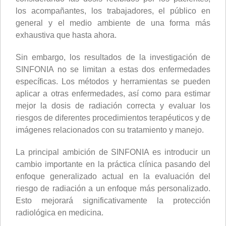
los acompañantes, los trabajadores, el público en
general y el medio ambiente de una forma más
exhaustiva que hasta ahora.
Sin embargo, los resultados de la investigación de
SINFONIA no se limitan a estas dos enfermedades
específicas. Los métodos y herramientas se pueden
aplicar a otras enfermedades, así como para estimar
mejor la dosis de radiación correcta y evaluar los
riesgos de diferentes procedimientos terapéuticos y de
imágenes relacionados con su tratamiento y manejo.
La principal ambición de SINFONIA es introducir un
cambio importante en la práctica clínica pasando del
enfoque generalizado actual en la evaluación del
riesgo de radiación a un enfoque más personalizado.
Esto mejorará significativamente la protección
radiológica en medicina.