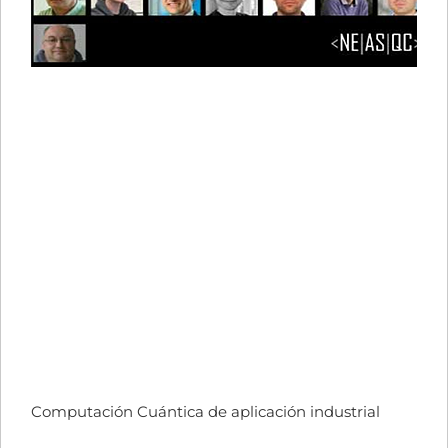
Computación Cuántica de aplicación industrial