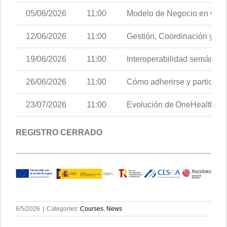
05/06/2026
11:00
Modelo de Negocio en One
12/06/2026
11:00
Gestión, Coordinación y C
19/06/2026
11:00
Interoperabilidad semántic
26/06/2026
11:00
Cómo adherirse y participa
23/07/2026
11:00
Evolución de OneHealth Dat
REGISTRO CERRADO
6/5/2026
|
Categories:
Courses
,
News