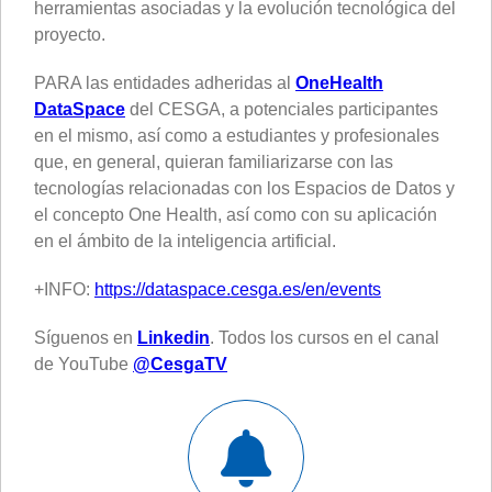
herramientas asociadas y la evolución tecnológica del
proyecto.
PARA las entidades adheridas al
OneHealth
DataSpace
del CESGA, a potenciales participantes
en el mismo, así como a estudiantes y profesionales
que, en general, quieran familiarizarse con las
tecnologías relacionadas con los Espacios de Datos y
el concepto One Health, así como con su aplicación
en el ámbito de la inteligencia artificial.
+INFO:
https://dataspace.cesga.es/en/events
Síguenos en
Linkedin
. Todos los cursos en el canal
de YouTube
@CesgaTV