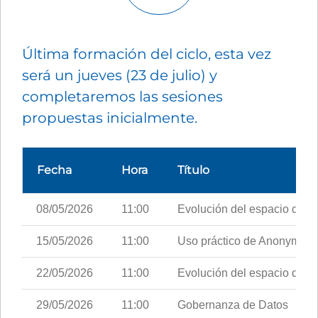
Última formación del ciclo, esta vez
será un jueves (23 de julio) y
completaremos las sesiones
propuestas inicialmente.
Fecha
Hora
Título
08/05/2026
11:00
Evolución del espacio de d
15/05/2026
11:00
Uso práctico de AnonymiX, C
22/05/2026
11:00
Evolución del espacio de 
29/05/2026
11:00
Gobernanza de Datos