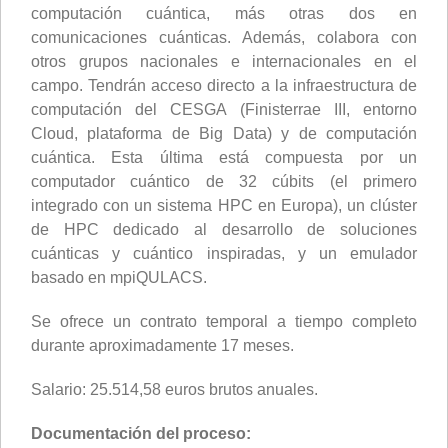
computación cuántica, más otras dos en
comunicaciones cuánticas. Además, colabora con
otros grupos nacionales e internacionales en el
campo. Tendrán acceso directo a la infraestructura de
computación del CESGA (Finisterrae III, entorno
Cloud, plataforma de Big Data) y de computación
cuántica. Esta última está compuesta por un
computador cuántico de 32 cúbits (el primero
integrado con un sistema HPC en Europa), un clúster
de HPC dedicado al desarrollo de soluciones
cuánticas y cuántico inspiradas, y un emulador
basado en mpiQULACS.
Se ofrece un contrato temporal a tiempo completo
durante aproximadamente 17 meses.
Salario: 25.514,58 euros brutos anuales.
Documentación del proceso: