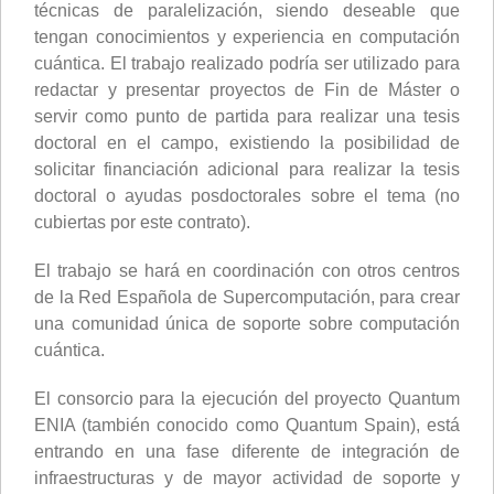
técnicas de paralelización, siendo deseable que
tengan conocimientos y experiencia en computación
cuántica. El trabajo realizado podría ser utilizado para
redactar y presentar proyectos de Fin de Máster o
servir como punto de partida para realizar una tesis
doctoral en el campo, existiendo la posibilidad de
solicitar financiación adicional para realizar la tesis
doctoral o ayudas posdoctorales sobre el tema (no
cubiertas por este contrato).
El trabajo se hará en coordinación con otros centros
de la Red Española de Supercomputación, para crear
una comunidad única de soporte sobre computación
cuántica.
El consorcio para la ejecución del proyecto Quantum
ENIA (también conocido como Quantum Spain), está
entrando en una fase diferente de integración de
infraestructuras y de mayor actividad de soporte y