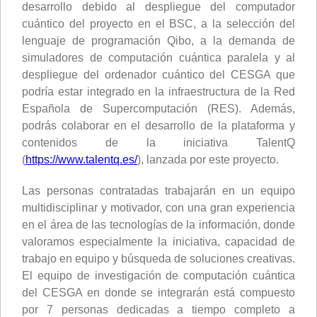
desarrollo debido al despliegue del computador
cuántico del proyecto en el BSC, a la selección del
lenguaje de programación Qibo, a la demanda de
simuladores de computación cuántica paralela y al
despliegue del ordenador cuántico del CESGA que
podría estar integrado en la infraestructura de la Red
Española de Supercomputación (RES). Además,
podrás colaborar en el desarrollo de la plataforma y
contenidos de la iniciativa TalentQ
(
https://www.talentq.es/
), lanzada por este proyecto.
Las personas contratadas trabajarán en un equipo
multidisciplinar y motivador, con una gran experiencia
en el área de las tecnologías de la información, donde
valoramos especialmente la iniciativa, capacidad de
trabajo en equipo y búsqueda de soluciones creativas.
El equipo de investigación de computación cuántica
del CESGA en donde se integrarán está compuesto
por 7 personas dedicadas a tiempo completo a