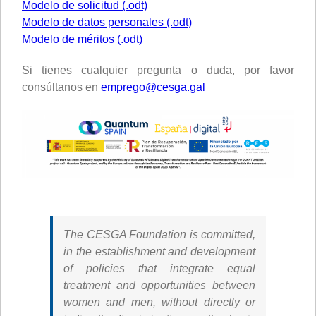
Modelo de solicitud (.odt)
Modelo de datos personales (.odt)
Modelo de méritos (.odt)
Si tienes cualquier pregunta o duda, por favor
consúltanos en
emprego@cesga.gal
The CESGA Foundation is committed,
in the establishment and development
of policies that integrate equal
treatment and opportunities between
women and men, without directly or