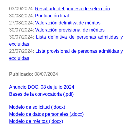
03/09/2024:
Resultado del proceso de selección
30/08/2024:
Puntuación final
27/08/2024:
Valoración definitiva de méritos
30/07/2024:
Valoración provisional de méritos
30/07/2024:
Lista definitiva de personas admitidas y
excluidas
23/07/2024:
Lista provisional de personas admitidas y
excluidas
Publicado:
08/07/2024
Anuncio DOG, 08 de julio 2024
Bases de la convocatoria (.pdf)
Modelo de solicitud (.docx)
Modelo de datos personales (.docx)
Modelo de méritos (.docx)