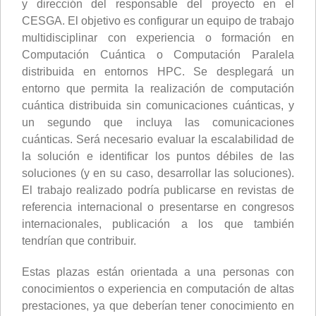
y dirección del responsable del proyecto en el
CESGA. El objetivo es configurar un equipo de trabajo
multidisciplinar con experiencia o formación en
Computación Cuántica o Computación Paralela
distribuida en entornos HPC. Se desplegará un
entorno que permita la realización de computación
cuántica distribuida sin comunicaciones cuánticas, y
un segundo que incluya las comunicaciones
cuánticas. Será necesario evaluar la escalabilidad de
la solución e identificar los puntos débiles de las
soluciones (y en su caso, desarrollar las soluciones).
El trabajo realizado podría publicarse en revistas de
referencia internacional o presentarse en congresos
internacionales, publicación a los que también
tendrían que contribuir.
Estas plazas están orientada a una personas con
conocimientos o experiencia en computación de altas
prestaciones, ya que deberían tener conocimiento en