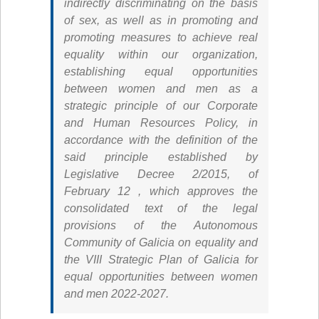
indirectly discriminating on the basis
of sex, as well as in promoting and
promoting measures to achieve real
equality within our organization,
establishing equal opportunities
between women and men as a
strategic principle of our Corporate
and Human Resources Policy, in
accordance with the definition of the
said principle established by
Legislative Decree 2/2015, of
February 12 , which approves the
consolidated text of the legal
provisions of the Autonomous
Community of Galicia on equality and
the VIII Strategic Plan of Galicia for
equal opportunities between women
and men 2022-2027.