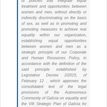
of policies that integrate equal
treatment and opportunities between
women and men, without directly or
indirectly discriminating on the basis
of sex, as well as in promoting and
promoting measures to achieve real
equality within our organization,
establishing equal opportunities
between women and men as a
strategic principle of our Corporate
and Human Resources Policy, in
accordance with the definition of the
said principle established by
Legislative Decree 2/2015, of
February 12 , which approves the
consolidated text of the legal
provisions of the Autonomous
Community of Galicia on equality and
the VIII Strategic Plan of Galicia for