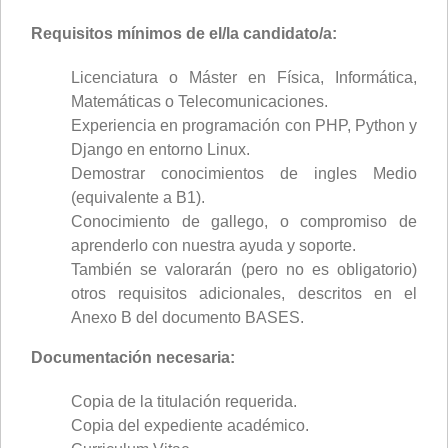
Requisitos mínimos de el/la candidato/a:
Licenciatura o Máster en Física, Informática,
Matemáticas o Telecomunicaciones.
Experiencia en programación con PHP, Python y
Django en entorno Linux.
Demostrar conocimientos de ingles Medio
(equivalente a B1).
Conocimiento de gallego, o compromiso de
aprenderlo con nuestra ayuda y soporte.
También se valorarán (pero no es obligatorio)
otros requisitos adicionales, descritos en el
Anexo B del documento BASES.
Documentación necesaria:
Copia de la titulación requerida.
Copia del expediente académico.