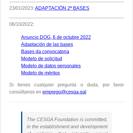
23/01/2023:
ADAPTACIÓN 2ª BASES
06/10/2022:
Anuncio DOG, 6 de octubre 2022
Adaptación de las bases
Bases da convocatoria
Modelo de solicitud
Modelo de datos personales
Modelo de méritos
Si tienes cualquier pregunta o duda, por favor
consúltanos en
emprego@cesga.gal
The CESGA Foundation is committed,
in the establishment and development