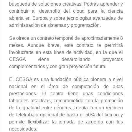
búsqueda de soluciones creativas. Podrás aprender y
contribuir al desarrollo del cloud para la ciencia
abierta en Europa y sobre tecnologías avanzadas de
administración de sistemas y programación.
Se ofrece un contrato temporal de aproximadamente 8
meses. Aunque breve, este contrato te permitirá
involucrarte en esta línea de actividad, en la que el
CESGA viene desarrollando proyectos
complementarios y con gran proyección futura.
El CESGA es una fundación pública pionera a nivel
nacional en el área de computación de altas
prestaciones. El centro tiene unas condiciones
laborales atractivas, comprometido con la promoción
de la igualdad entre géneros, cuenta con un régimen
de teletrabajo opcional de hasta el 50% del tiempo y
permite flexibilizar la jornada de acuerdo con tus
necesidades.