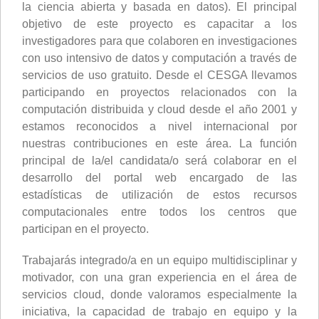
la ciencia abierta y basada en datos). El principal
objetivo de este proyecto es capacitar a los
investigadores para que colaboren en investigaciones
con uso intensivo de datos y computación a través de
servicios de uso gratuito. Desde el CESGA llevamos
participando en proyectos relacionados con la
computación distribuida y cloud desde el año 2001 y
estamos reconocidos a nivel internacional por
nuestras contribuciones en este área. La función
principal de la/el candidata/o será colaborar en el
desarrollo del portal web encargado de las
estadísticas de utilización de estos recursos
computacionales entre todos los centros que
participan en el proyecto.
Trabajarás integrado/a en un equipo multidisciplinar y
motivador, con una gran experiencia en el área de
servicios cloud, donde valoramos especialmente la
iniciativa, la capacidad de trabajo en equipo y la