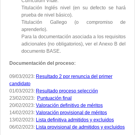
Curriculum Vitae.
Titulación Inglés nivel (en su defecto se hará
prueba de nivel básico).
Titulación Gallego (o compromiso de
aprenderlo).
Para la documentación asociada a los requisitos
adicionales (no obligatorios), ver el Anexo B del
documento BASE.
Documentación del proceso:
09/03/2023:
Resultado 2 por renuncia del primer
candidato
01/03/2023:
Resultado proceso selección
23/02/2023:
Puntuación final
20/02/2023:
Valoración definitivo de méritos
14/02/2023:
Valoración provisional de méritos
13/02/2023:
Lista definitiva admitidos y excluidos
06/02/2023:
Lista provisional de admitidos y excluidos