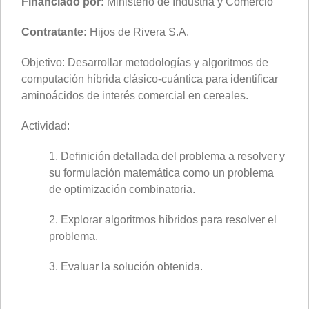
Financiado por:
Ministerio de Industria y Comercio
Contratante:
Hijos de Rivera S.A.
Objetivo: Desarrollar metodologías y algoritmos de
computación híbrida clásico-cuántica para identificar
aminoácidos de interés comercial en cereales.
Actividad:
1. Definición detallada del problema a resolver y
su formulación matemática como un problema
de optimización combinatoria.
2. Explorar algoritmos híbridos para resolver el
problema.
3. Evaluar la solución obtenida.