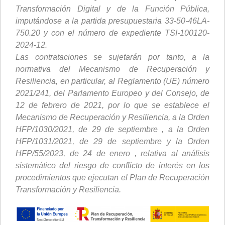
Transformación Digital y de la Función Pública,
imputándose a la partida presupuestaria 33-50-46LA-
750.20 y con el número de expediente TSI-100120-
2024-12.
Las contrataciones se sujetarán por tanto, a la
normativa del Mecanismo de Recuperación y
Resiliencia, en particular, al Reglamento (UE) número
2021/241, del Parlamento Europeo y del Consejo, de
12 de febrero de 2021, por lo que se establece el
Mecanismo de Recuperación y Resiliencia, a la Orden
HFP/1030/2021, de 29 de septiembre , a la Orden
HFP/1031/2021, de 29 de septiembre y la Orden
HFP/55/2023, de 24 de enero , relativa al análisis
sistemático del riesgo de conflicto de interés en los
procedimientos que ejecutan el Plan de Recuperación
Transformación y Resiliencia.