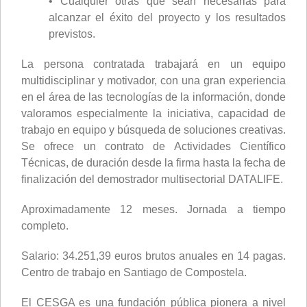
• Cualquier otras que sean necesarias para
alcanzar el éxito del proyecto y los resultados
previstos.
La persona contratada trabajará en un equipo
multidisciplinar y motivador, con una gran experiencia
en el área de las tecnologías de la información, donde
valoramos especialmente la iniciativa, capacidad de
trabajo en equipo y búsqueda de soluciones creativas.
Se ofrece un contrato de Actividades Científico
Técnicas, de duración desde la firma hasta la fecha de
finalización del demostrador multisectorial DATALIFE.
Aproximadamente 12 meses. Jornada a tiempo
completo.
Salario: 34.251,39 euros brutos anuales en 14 pagas.
Centro de trabajo en Santiago de Compostela.
El CESGA es una fundación pública pionera a nivel