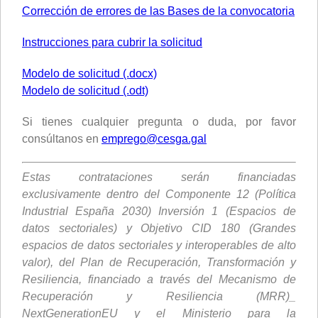
Corrección de errores de las Bases de la convocatoria
Instrucciones para cubrir la solicitud
Modelo de solicitud (.docx)
Modelo de solicitud (.odt)
Si tienes cualquier pregunta o duda, por favor
consúltanos en
emprego@cesga.gal
Estas contrataciones serán financiadas
exclusivamente dentro del Componente 12 (Política
Industrial España 2030) Inversión 1 (Espacios de
datos sectoriales) y Objetivo CID 180 (Grandes
espacios de datos sectoriales y interoperables de alto
valor), del Plan de Recuperación, Transformación y
Resiliencia, financiado a través del Mecanismo de
Recuperación y Resiliencia (MRR)_
NextGenerationEU y el Ministerio para la