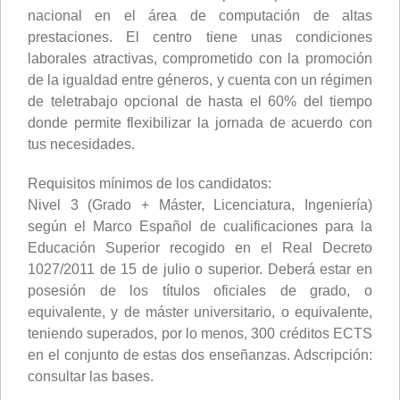
nacional en el área de computación de altas
prestaciones. El centro tiene unas condiciones
laborales atractivas, comprometido con la promoción
de la igualdad entre géneros, y cuenta con un régimen
de teletrabajo opcional de hasta el 60% del tiempo
donde permite flexibilizar la jornada de acuerdo con
tus necesidades.
Requisitos mínimos de los candidatos:
Nivel 3 (Grado + Máster, Licenciatura, Ingeniería)
según el Marco Español de cualificaciones para la
Educación Superior recogido en el Real Decreto
1027/2011 de 15 de julio o superior. Deberá estar en
posesión de los títulos oficiales de grado, o
equivalente, y de máster universitario, o equivalente,
teniendo superados, por lo menos, 300 créditos ECTS
en el conjunto de estas dos enseñanzas. Adscripción:
consultar las bases.