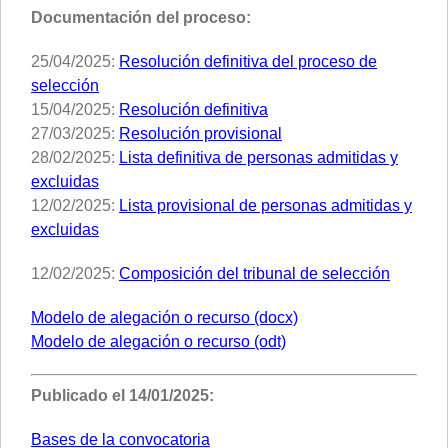
Documentación del proceso:
25/04/2025:
Resolución definitiva del proceso de
selección
15/04/2025:
Resolución definitiva
27/03/2025:
Resolución provisional
28/02/2025:
Lista definitiva de personas admitidas y
excluidas
12/02/2025:
Lista provisional de personas admitidas y
excluidas
12/02/2025:
Composición del tribunal de selección
Modelo de alegación o recurso (docx)
Modelo de alegación o recurso (odt)
Publicado el 14/01/2025:
Bases de la convocatoria