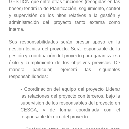
GESTIÓN que entre otras funciones (recogidas en las
bases) tendrá la de Planificación, seguimiento, control
y supervisión de los hitos relativos a la gestión y
administración del proyecto tanto externa como
interna.
Sus responsabilidades serán prestar apoyo en la
gestión técnica del proyecto. Será responsable de la
gestión y coordinación del proyecto para garantizar su
éxito y cumplimiento de los objetivos previstos. De
manera particular, ejercerá las siguientes
responsabilidades:
• Coordinación del equipo del proyecto Liderar
las relaciones del proyecto con terceros, bajo la
supervisión de los responsables del proyecto en
CESGA, y de forma coordinada con el
responsable técnico del proyecto.