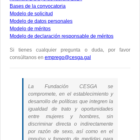
Bases de la convocatoria
Modelo de solicitud
Modelo de datos personales
Modelo de méritos
Modelo de declaración responsable de méritos
Si tienes cualquier pregunta o duda, por favor
consúltanos en
emprego@cesga.gal
La Fundación CESGA se
compromete, en el establecimiento y
desarrollo de políticas que integren la
igualdad de trato y oportunidades
entre mujeres y hombres, sin
discriminar directa o indirectamente
por razón de sexo, así como en el
impulso y fomento de medidas para