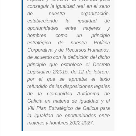
conseguir la igualdad real en el seno
de nuestra organización,
estableciendo la igualdad de
oportunidades entre mujeres y
hombres como un principio
estratégico de nuestra Política
Corporativa y de Recursos Humanos,
de acuerdo con la definición del dicho
principio que establece el Decreto
Legislativo 2/2015, de 12 de febrero,
por el que se aprueba el texto
refundido de las disposiciones legales
de la Comunidad Autónoma de
Galicia en materia de igualdad y el
VIII Plan Estratégico de Galicia para
la igualdad de oportunidades entre
mujeres y hombres 2022-2027.