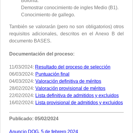
Bolonia.
Demostrar conocimiento de ingles Medio (B1).
Conocimiento de gallego.
También se valorarán (pero no son obligatorios) otros
requisitos adicionales, descritos en el Anexo B del
documento BASES.
Documentación del proceso:
11/03/2024:
Resultado del proceso de selección
06/03/2024:
Puntuación final
04/03/2024:
Valoración definitiva de méritos
28/02/2024:
Valoración provisional de méritos
22/02/2024:
Lista definitiva de admitidos y excluidos
16/02/2024:
Lista provisional de admitidos y excluidos
Publicado: 05/02/2024
Anuncio DOG, 5 de febrero 2024