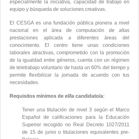
especialmente la iniciativa, capacidad de trabajo en
equipo y búsqueda de soluciones creativas.
El CESGA es una fundación pública pionera a nivel
nacional en el área de computación de altas
prestaciones aplicada a diferentes áreas del
conocimiento. El centro tiene unas condiciones
laborales atractivas, comprometido con la promoción
de la igualdad entre géneros, cuenta con un régimen
de teletrabajo voluntario de hasta un 60% del tiempo y
permite flexibilizar la jornada de acuerdo con tus
necesidades.
Requisitos mínimos de el/la candidato/a:
Tener una titulación de nivel 3 según el Marco
Español de calificaciones para la Educación
Superior recogido no Real Decreto 1027/2011
de 15 de junio o titulaciones equivalentes pre-