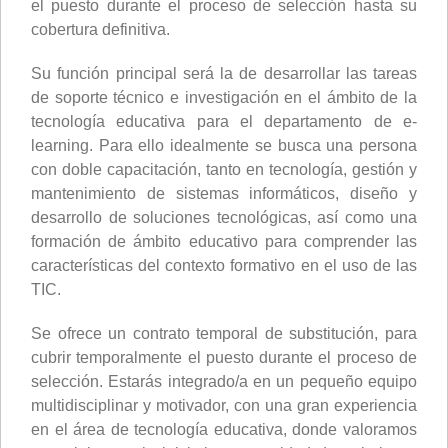
el puesto durante el proceso de selección hasta su
cobertura definitiva.
Su función principal será la de desarrollar las tareas
de soporte técnico e investigación en el ámbito de la
tecnología educativa para el departamento de e-
learning. Para ello idealmente se busca una persona
con doble capacitación, tanto en tecnología, gestión y
mantenimiento de sistemas informáticos, diseño y
desarrollo de soluciones tecnológicas, así como una
formación de ámbito educativo para comprender las
características del contexto formativo en el uso de las
TIC.
Se ofrece un contrato temporal de substitución, para
cubrir temporalmente el puesto durante el proceso de
selección. Estarás integrado/a en un pequeño equipo
multidisciplinar y motivador, con una gran experiencia
en el área de tecnología educativa, donde valoramos